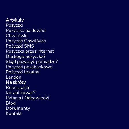
Artykuły
Pożyczki
Pożyczka na dowód
Chwilówki
Pożyczki Chwilówki
Pożyczki SMS
Pożyczka przez Internet
Dla kogo pożyczka?
Skąd pożyczyć pieniądze?
Pożyczki pozabankowe
Pożyczki lokalne
Lendon
Na skróty
Rejestracja
Jak aplikować?
Pytania i Odpowiedzi
Blog
Dokumenty
Kontakt