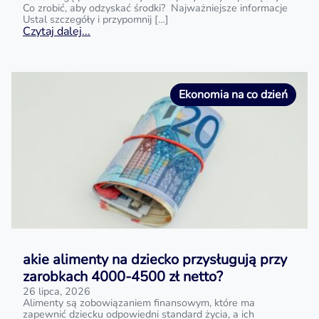
Co zrobić, aby odzyskać środki? Najważniejsze informacje
Ustal szczegóły i przypomnij […]
Czytaj dalej...
Ekonomia na co dzień
akie alimenty na dziecko przysługują przy
zarobkach 4000-4500 zł netto?
26 lipca, 2026
Alimenty są zobowiązaniem finansowym, które ma
zapewnić dziecku odpowiedni standard życia, a ich