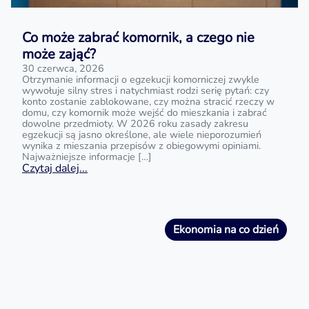
Co może zabrać komornik, a czego nie
może zająć?
30 czerwca, 2026
Otrzymanie informacji o egzekucji komorniczej zwykle
wywołuje silny stres i natychmiast rodzi serię pytań: czy
konto zostanie zablokowane, czy można stracić rzeczy w
domu, czy komornik może wejść do mieszkania i zabrać
dowolne przedmioty. W 2026 roku zasady zakresu
egzekucji są jasno określone, ale wiele nieporozumień
wynika z mieszania przepisów z obiegowymi opiniami.
Najważniejsze informacje […]
Czytaj dalej...
Ekonomia na co dzień