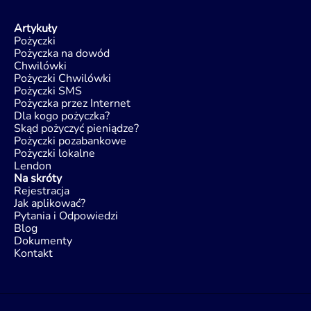
Artykuły
Pożyczki
Pożyczka na dowód
Chwilówki
Pożyczki Chwilówki
Pożyczki SMS
Pożyczka przez Internet
Dla kogo pożyczka?
Skąd pożyczyć pieniądze?
Pożyczki pozabankowe
Pożyczki lokalne
Lendon
Na skróty
Rejestracja
Jak aplikować?
Pytania i Odpowiedzi
Blog
Dokumenty
Kontakt