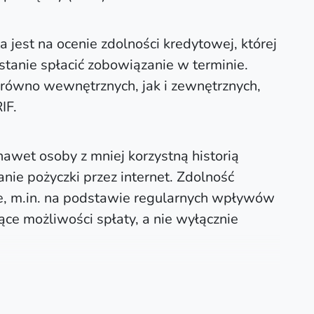
jest na ocenie zdolności kredytowej, której
stanie spłacić zobowiązanie w terminie.
arówno wewnętrznych, jak i zewnętrznych,
IF.
nawet osoby z mniej korzystną historią
ie pożyczki przez internet. Zdolność
e, m.in. na podstawie regularnych wpływów
ce możliwości spłaty, a nie wyłącznie