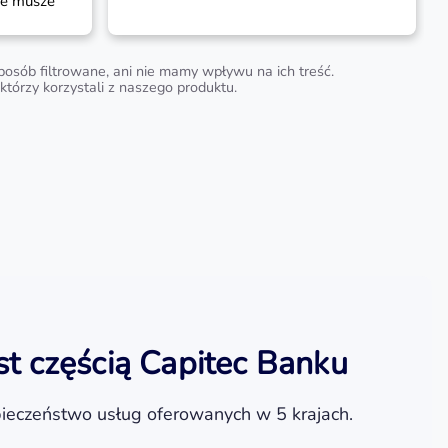
osób filtrowane, ani nie mamy wpływu na ich treść.
tórzy korzystali z naszego produktu.
st częścią Capitec Banku
ieczeństwo usług oferowanych w 5 krajach.