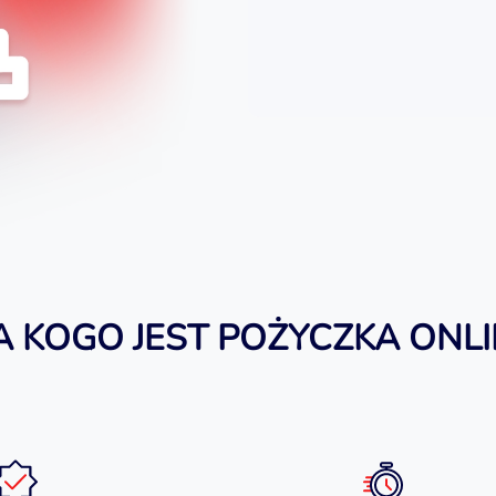
A KOGO JEST POŻYCZKA ONLI