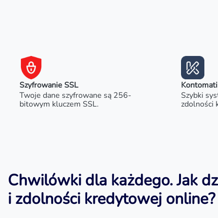
Szyfrowanie SSL
Kontomati
Twoje dane szyfrowane są 256-
Szybki sys
bitowym kluczem SSL.
zdolności 
Chwilówki dla każdego. Jak dz
i zdolności kredytowej online?