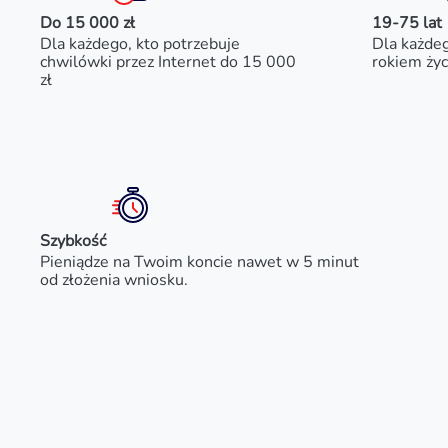
Do 15 000 zł
19-75 lat
Dla każdego, kto potrzebuje
Dla każde
chwilówki przez Internet do 15 000
rokiem życ
zł
Szybkość
Pieniądze na Twoim koncie nawet w 5 minut
od złożenia wniosku.