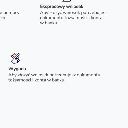
Ekspresowy wniosek
je pomocy
Aby złożyć wniosek potrzebujesz
ych
dokumentu tożsamości i konta
w banku
Wygoda
Aby złożyć wniosek potrzebujesz dokumentu
tożsamości i konta w banku.