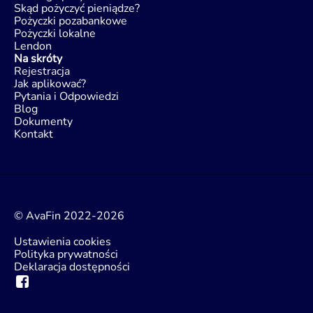
Skąd pożyczyć pieniądze?
Pożyczki pozabankowe
Pożyczki lokalne
Lendon
Na skróty
Rejestracja
Jak aplikować?
Pytania i Odpowiedzi
Blog
Dokumenty
Kontakt
© AvaFin 2022-2026
Ustawienia cookies
Polityka prywatności
Deklaracja dostępności