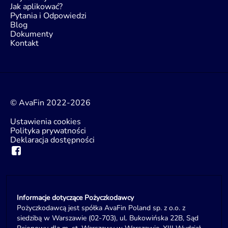
Jak aplikować?
Pytania i Odpowiedzi
Blog
Dokumenty
Kontakt
© AvaFin 2022-2026
Ustawienia cookies
Polityka prywatności
Deklaracja dostępności
Informacje dotyczące Pożyczkodawcy
Pożyczkodawcą jest spółka AvaFin Poland sp. z o.o. z
siedzibą w Warszawie (02-703), ul. Bukowińska 22B, Sąd