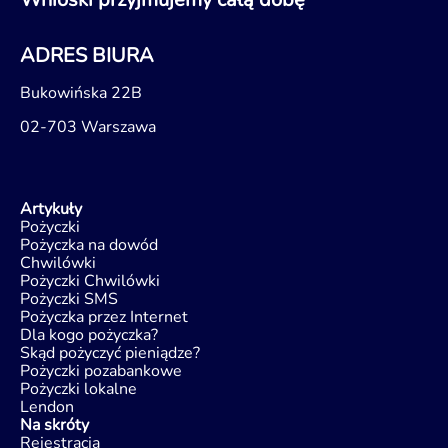
ADRES BIURA
Bukowińska 22B
02-703 Warszawa
Artykuły
Pożyczki
Pożyczka na dowód
Chwilówki
Pożyczki Chwilówki
Pożyczki SMS
Pożyczka przez Internet
Dla kogo pożyczka?
Skąd pożyczyć pieniądze?
Pożyczki pozabankowe
Pożyczki lokalne
Lendon
Na skróty
Rejestracja