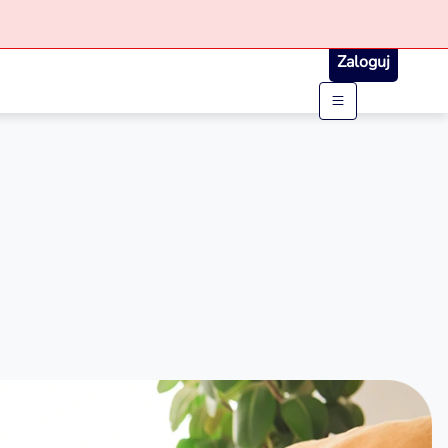
Zaloguj