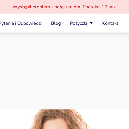
Wystąpił problem z połączeniem.
Poczekaj
10 sek.
Pytania i Odpowiedzi
Blog
Pożyczki
Kontakt