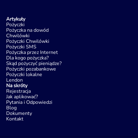
Artykuły
Pożyczki
Pożyczka na dowód
Chwilówki
Pożyczki Chwilówki
Pożyczki SMS
Pożyczka przez Internet
Dla kogo pożyczka?
Skąd pożyczyć pieniądze?
Pożyczki pozabankowe
Pożyczki lokalne
Lendon
Na skróty
Rejestracja
Jak aplikować?
Pytania i Odpowiedzi
Blog
Dokumenty
Kontakt