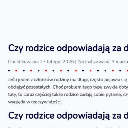
Czy rodzice odpowiadają za d
Opublikowano: 27 lutego, 2026
| Zaktualizowano: 3 marc
Jeśli jeden z członków rodziny ma długi, często pojawia 
obciążyć pozostałych. Choć problem tego typu zwykle dotyc
taty, to coraz częściej także rodzice zadają sobie pytanie, 
wygląda w rzeczywistości.
Czy rodzice odpowiadają za d