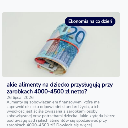
Ekonomia na co dzień
akie alimenty na dziecko przysługują przy
zarobkach 4000-4500 zł netto?
26 lipca, 2026
Alimenty są zobowiązaniem finansowym, które ma
zapewnić dziecku odpowiedni standard życia, a ich
wysokość jest ściśle związana z zarobkami osoby
zobowiązanej oraz potrzebami dziecka. Jakie kryteria bierze
pod uwagę sąd i jakich alimentów się spodziewać przy
zarobkach 4000–4500 zł? Dowiedz się więcej.