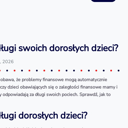
ługi swoich dorosłych dzieci?
a, 2026
się obawa, że problemy finansowe mogą automatycznie
zy dzieci obawiających się o zaległości finansowe mamy i
czy odpowiadają za długi swoich pociech. Sprawdź, jak to
ługi dorosłych dzieci?