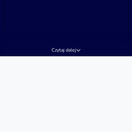
Czytaj dalej