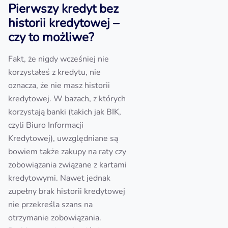
Pierwszy kredyt bez
historii kredytowej –
czy to możliwe?
Fakt, że nigdy wcześniej nie
korzystałeś z kredytu, nie
oznacza, że nie masz historii
kredytowej. W bazach, z których
korzystają banki (takich jak BIK,
czyli Biuro Informacji
Kredytowej), uwzględniane są
bowiem także zakupy na raty czy
zobowiązania związane z kartami
kredytowymi. Nawet jednak
zupełny brak historii kredytowej
nie przekreśla szans na
otrzymanie zobowiązania.