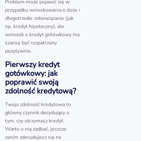
Problem może pojawić się w
przypadku wnioskowania o duże i
długotrwałe zobowiązanie (jak
np. kredyt hipoteczny), ale
wniosek o kredyt gotówkowy ma
szansę być rozpatrzony
pozytywnie.
Pierwszy kredyt
gotówkowy: jak
poprawić swoją
zdolność kredytową?
Twoja zdolność kredytowa to
główny czynnik decydujący o
tym, czy otrzymasz kredyt.
Warto o nią zadbać, jeszcze
zanim zdecydujesz się na