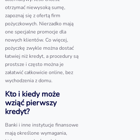
otrzymać niewysoką sumę,
zapoznaj się z ofertą firm
pożyczkowych. Nierzadko mają
one specjalne promocje dla
nowych klientów. Co więcej,
pożyczkę zwykle można dostać
łatwiej niż kredyt, a procedury są
prostsze i często można je
załatwić całkowicie online, bez
wychodzenia z domu.
Kto i kiedy może
wziąć pierwszy
kredyt?
Banki i inne instytucje finansowe
mają określone wymagania,