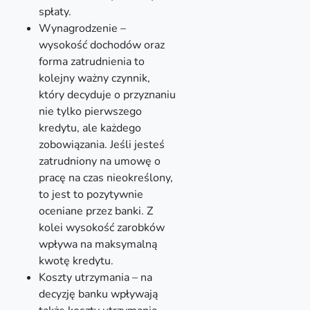
spłaty.
Wynagrodzenie –
wysokość dochodów oraz
forma zatrudnienia to
kolejny ważny czynnik,
który decyduje o przyznaniu
nie tylko pierwszego
kredytu, ale każdego
zobowiązania. Jeśli jesteś
zatrudniony na umowę o
pracę na czas nieokreślony,
to jest to pozytywnie
oceniane przez banki. Z
kolei wysokość zarobków
wpływa na maksymalną
kwotę kredytu.
Koszty utrzymania – na
decyzję banku wpływają