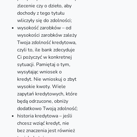
zlecenie czy o dzieło, aby
dochody z tego tytułu
wliczyły się do zdolności;
wysokość zarobków – od
wysokości zarobków zależy
Twoja zdolność kredytowa,
czyli to, ile bank zdecyduje
Ci pożyczyć w konkretnej
sytuacji. Pamiętaj o tym,
wysyłając wniosek o
kredyt. Nie wnioskuj o zbyt
wysokie kwoty. Wiele
zapytań kredytowych, które
będą odrzucone, obniży
dodatkowo Twoją zdolność;
historia kredytowa – jeśli
chcesz wziąć kredyt, nie
bez znaczenia jest również