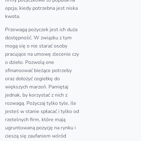
firmy pożyczkowe to popularna
opcja, kiedy potrzebna jest niska
kwota.
Przewagą pożyczek jest ich duża
dostępność. W związku z tym
mogą się o nie starać osoby
pracujące na umowę zlecenie czy
o dzieło. Pozwolą one
sfinansować bieżące potrzeby
oraz dołożyć cegiełkę do
większych marzeń. Pamiętaj
jednak, by korzystać z nich z
rozwagą. Pożyczaj tylko tyle, ile
jesteś w stanie spłacać i tylko od
rzetelnych firm, które mają
ugruntowaną pozycję na rynku i
cieszą się zaufaniem wśród