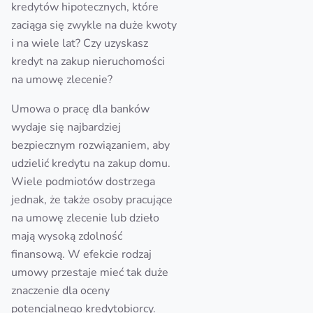
kredytów hipotecznych, które
zaciąga się zwykle na duże kwoty
i na wiele lat? Czy uzyskasz
kredyt na zakup nieruchomości
na umowę zlecenie?
Umowa o pracę dla banków
wydaje się najbardziej
bezpiecznym rozwiązaniem, aby
udzielić kredytu na zakup domu.
Wiele podmiotów dostrzega
jednak, że także osoby pracujące
na umowę zlecenie lub dzieło
mają wysoką zdolność
finansową. W efekcie rodzaj
umowy przestaje mieć tak duże
znaczenie dla oceny
potencjalnego kredytobiorcy.