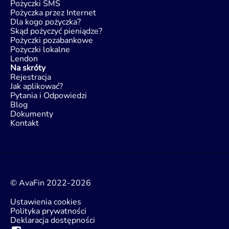
Pożyczki SMS
Pożyczka przez Internet
Dla kogo pożyczka?
Skąd pożyczyć pieniądze?
Pożyczki pozabankowe
Pożyczki lokalne
Lendon
Na skróty
Rejestracja
Jak aplikować?
Pytania i Odpowiedzi
Blog
Dokumenty
Kontakt
© AvaFin 2022-2026
Ustawienia cookies
Polityka prywatności
Deklaracja dostępności