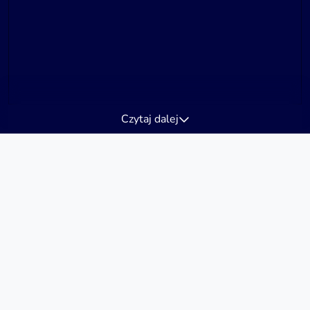
Czytaj dalej