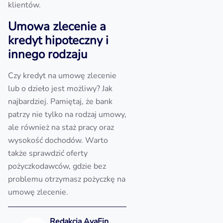
klientów.
Umowa zlecenie a
kredyt hipoteczny i
innego rodzaju
Czy kredyt na umowę zlecenie
lub o dzieło jest możliwy? Jak
najbardziej. Pamiętaj, że bank
patrzy nie tylko na rodzaj umowy,
ale również na staż pracy oraz
wysokość dochodów. Warto
także sprawdzić oferty
pożyczkodawców, gdzie bez
problemu otrzymasz pożyczkę na
umowę zlecenie.
Redakcja AvaFin