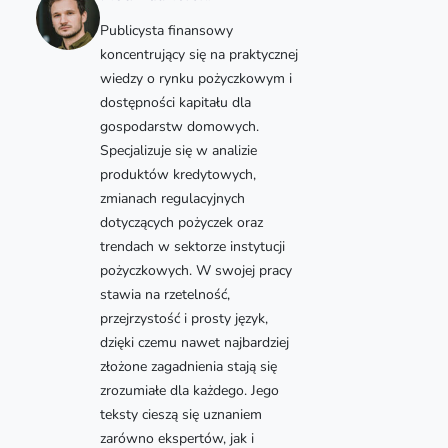
Publicysta finansowy
koncentrujący się na praktycznej
wiedzy o rynku pożyczkowym i
dostępności kapitału dla
gospodarstw domowych.
Specjalizuje się w analizie
produktów kredytowych,
zmianach regulacyjnych
dotyczących pożyczek oraz
trendach w sektorze instytucji
pożyczkowych. W swojej pracy
stawia na rzetelność,
przejrzystość i prosty język,
dzięki czemu nawet najbardziej
złożone zagadnienia stają się
zrozumiałe dla każdego. Jego
teksty cieszą się uznaniem
zarówno ekspertów, jak i