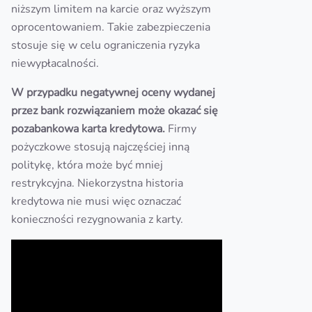
niższym limitem na karcie oraz wyższym
oprocentowaniem. Takie zabezpieczenia
stosuje się w celu ograniczenia ryzyka
niewypłacalności.
W przypadku negatywnej oceny wydanej
przez bank rozwiązaniem może okazać się
pozabankowa karta kredytowa.
Firmy
pożyczkowe stosują najczęściej inną
politykę, która może być mniej
restrykcyjna. Niekorzystna historia
kredytowa nie musi więc oznaczać
konieczności rezygnowania z karty.