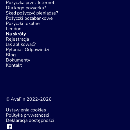
Pożyczka przez Internet
Dla kogo pożyczka?
Skąd pożyczyć pieniądze?
Pożyczki pozabankowe
Pożyczki lokalne
Lendon
Na skróty
Rejestracja
Jak aplikować?
Pytania i Odpowiedzi
Blog
Dokumenty
Kontakt
© AvaFin 2022-2026
Ustawienia cookies
Polityka prywatności
Deklaracja dostępności