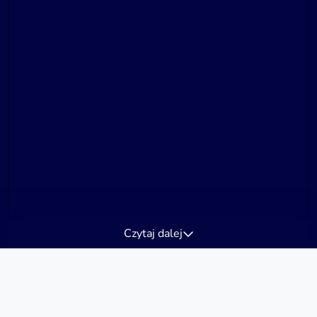
Czytaj dalej