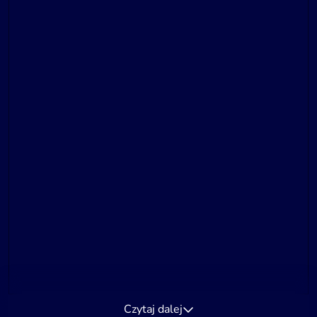
Czytaj dalej