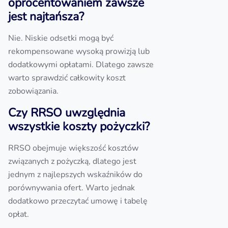
oprocentowaniem zawsze
jest najtańsza?
Nie. Niskie odsetki mogą być
rekompensowane wysoką prowizją lub
dodatkowymi opłatami. Dlatego zawsze
warto sprawdzić całkowity koszt
zobowiązania.
Czy RRSO uwzględnia
wszystkie koszty pożyczki?
RRSO obejmuje większość kosztów
związanych z pożyczką, dlatego jest
jednym z najlepszych wskaźników do
porównywania ofert. Warto jednak
dodatkowo przeczytać umowę i tabelę
opłat.