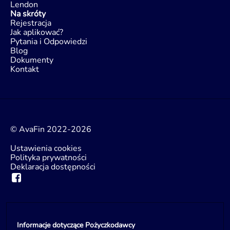
Lendon
Na skróty
Rejestracja
Jak aplikować?
Pytania i Odpowiedzi
Blog
Dokumenty
Kontakt
© AvaFin 2022-2026
Ustawienia cookies
Polityka prywatności
Deklaracja dostępności
Informacje dotyczące Pożyczkodawcy