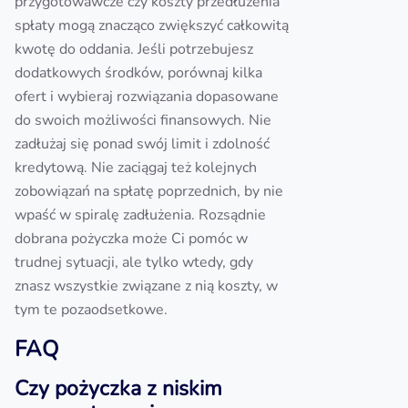
przygotowawcze czy koszty przedłużenia
spłaty mogą znacząco zwiększyć całkowitą
kwotę do oddania. Jeśli potrzebujesz
dodatkowych środków, porównaj kilka
ofert i wybieraj rozwiązania dopasowane
do swoich możliwości finansowych. Nie
zadłużaj się ponad swój limit i zdolność
kredytową. Nie zaciągaj też kolejnych
zobowiązań na spłatę poprzednich, by nie
wpaść w spiralę zadłużenia. Rozsądnie
dobrana pożyczka może Ci pomóc w
trudnej sytuacji, ale tylko wtedy, gdy
znasz wszystkie związane z nią koszty, w
tym te pozaodsetkowe.
FAQ
Czy pożyczka z niskim