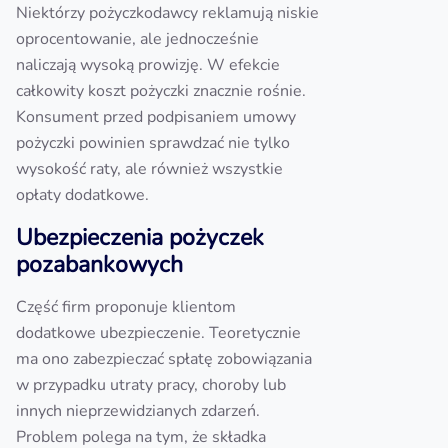
Niektórzy pożyczkodawcy reklamują niskie
oprocentowanie, ale jednocześnie
naliczają wysoką prowizję. W efekcie
całkowity koszt pożyczki znacznie rośnie.
Konsument przed podpisaniem umowy
pożyczki powinien sprawdzać nie tylko
wysokość raty, ale również wszystkie
opłaty dodatkowe.
Ubezpieczenia pożyczek
pozabankowych
Część firm proponuje klientom
dodatkowe ubezpieczenie. Teoretycznie
ma ono zabezpieczać spłatę zobowiązania
w przypadku utraty pracy, choroby lub
innych nieprzewidzianych zdarzeń.
Problem polega na tym, że składka