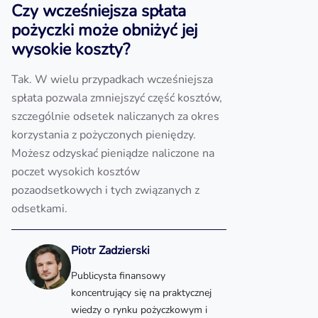
Czy wcześniejsza spłata
pożyczki może obniżyć jej
wysokie koszty?
Tak. W wielu przypadkach wcześniejsza
spłata pozwala zmniejszyć część kosztów,
szczególnie odsetek naliczanych za okres
korzystania z pożyczonych pieniędzy.
Możesz odzyskać pieniądze naliczone na
poczet wysokich kosztów
pozaodsetkowych i tych związanych z
odsetkami.
Piotr Zadzierski
Publicysta finansowy
koncentrujący się na praktycznej
wiedzy o rynku pożyczkowym i