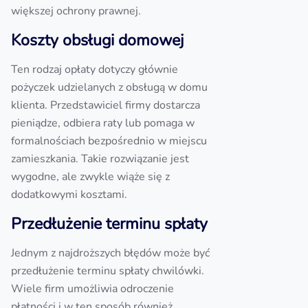
większej ochrony prawnej.
Koszty obsługi domowej
Ten rodzaj opłaty dotyczy głównie
pożyczek udzielanych z obsługą w domu
klienta. Przedstawiciel firmy dostarcza
pieniądze, odbiera raty lub pomaga w
formalnościach bezpośrednio w miejscu
zamieszkania. Takie rozwiązanie jest
wygodne, ale zwykle wiąże się z
dodatkowymi kosztami.
Przedłużenie terminu spłaty
Jednym z najdroższych błędów może być
przedłużenie terminu spłaty chwilówki.
Wiele firm umożliwia odroczenie
płatności i w ten sposób również