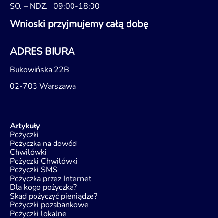
SO. – NDZ.
09:00-18:00
Wnioski przyjmujemy całą dobę
ADRES BIURA
Bukowińska 22B
02-703 Warszawa
Artykuły
Pożyczki
Pożyczka na dowód
Chwilówki
Pożyczki Chwilówki
Pożyczki SMS
Pożyczka przez Internet
Dla kogo pożyczka?
Skąd pożyczyć pieniądze?
Pożyczki pozabankowe
Pożyczki lokalne