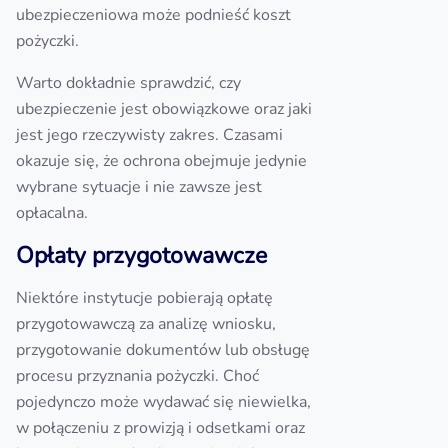
ubezpieczeniowa może podnieść koszt
pożyczki.
Warto dokładnie sprawdzić, czy
ubezpieczenie jest obowiązkowe oraz jaki
jest jego rzeczywisty zakres. Czasami
okazuje się, że ochrona obejmuje jedynie
wybrane sytuacje i nie zawsze jest
opłacalna.
Opłaty przygotowawcze
Niektóre instytucje pobierają opłatę
przygotowawczą za analizę wniosku,
przygotowanie dokumentów lub obsługę
procesu przyznania pożyczki. Choć
pojedynczo może wydawać się niewielka,
w połączeniu z prowizją i odsetkami oraz