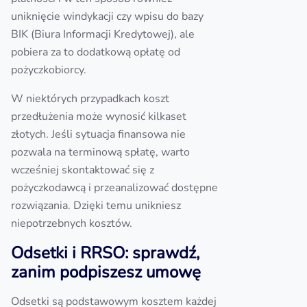
uniknięcie windykacji czy wpisu do bazy
BIK (Biura Informacji Kredytowej), ale
pobiera za to dodatkową opłatę od
pożyczkobiorcy.
W niektórych przypadkach koszt
przedłużenia może wynosić kilkaset
złotych. Jeśli sytuacja finansowa nie
pozwala na terminową spłatę, warto
wcześniej skontaktować się z
pożyczkodawcą i przeanalizować dostępne
rozwiązania. Dzięki temu unikniesz
niepotrzebnych kosztów.
Odsetki i RRSO: sprawdź,
zanim podpiszesz umowę
Odsetki są podstawowym kosztem każdej