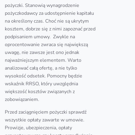
pożyczki. Stanowią wynagrodzenie
pożyczkodawcy za udostępnienie kapitału
na określony czas. Choć nie są ukrytym
kosztem, dobrze się z nimi zapoznać przed
podpisaniem umowy. Zwykle na
oprocentowanie zwraca się największą
uwagę, nie zawsze jest ono jednak
najważniejszym elementem. Warto
analizować całą ofertę, a nie tylko
wysokość odsetek. Pomocny będzie
wskaźnik RRSO, który uwzględnia
większość kosztów związanych z
zobowiązaniem.
Przed zaciągnięciem pożyczki sprawdź
wszystkie opłaty zawarte w umowie.
Prowizje, ubezpieczenia, opłaty