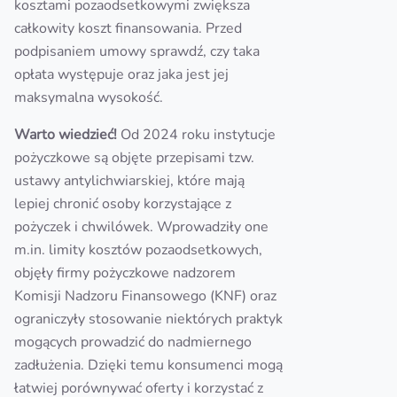
kosztami pozaodsetkowymi zwiększa
całkowity koszt finansowania. Przed
podpisaniem umowy sprawdź, czy taka
opłata występuje oraz jaka jest jej
maksymalna wysokość.
Warto wiedzieć!
Od 2024 roku instytucje
pożyczkowe są objęte przepisami tzw.
ustawy antylichwiarskiej, które mają
lepiej chronić osoby korzystające z
pożyczek i chwilówek. Wprowadziły one
m.in. limity kosztów pozaodsetkowych,
objęły firmy pożyczkowe nadzorem
Komisji Nadzoru Finansowego (KNF) oraz
ograniczyły stosowanie niektórych praktyk
mogących prowadzić do nadmiernego
zadłużenia. Dzięki temu konsumenci mogą
łatwiej porównywać oferty i korzystać z