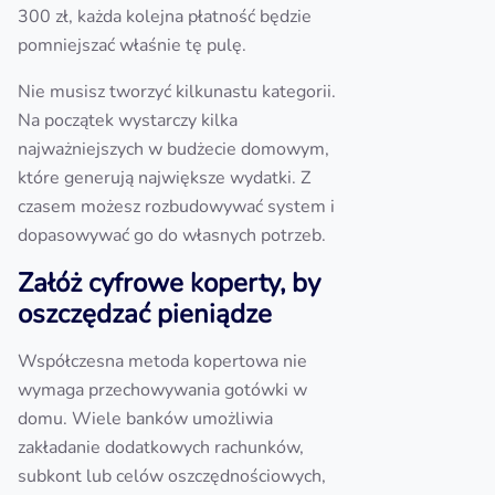
300 zł, każda kolejna płatność będzie
pomniejszać właśnie tę pulę.
Nie musisz tworzyć kilkunastu kategorii.
Na początek wystarczy kilka
najważniejszych w budżecie domowym,
które generują największe wydatki. Z
czasem możesz rozbudowywać system i
dopasowywać go do własnych potrzeb.
Załóż cyfrowe koperty, by
oszczędzać pieniądze
Współczesna metoda kopertowa nie
wymaga przechowywania gotówki w
domu. Wiele banków umożliwia
zakładanie dodatkowych rachunków,
subkont lub celów oszczędnościowych,