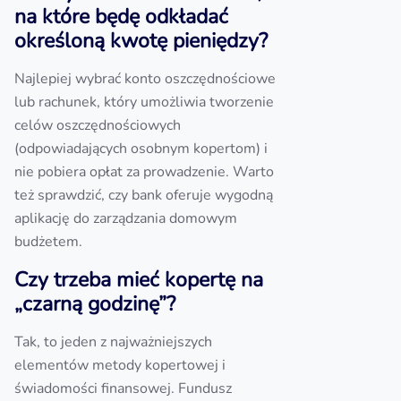
na które będę odkładać
określoną kwotę pieniędzy?
Najlepiej wybrać konto oszczędnościowe
lub rachunek, który umożliwia tworzenie
celów oszczędnościowych
(odpowiadających osobnym kopertom) i
nie pobiera opłat za prowadzenie. Warto
też sprawdzić, czy bank oferuje wygodną
aplikację do zarządzania domowym
budżetem.
Czy trzeba mieć kopertę na
„czarną godzinę”?
Tak, to jeden z najważniejszych
elementów metody kopertowej i
świadomości finansowej. Fundusz