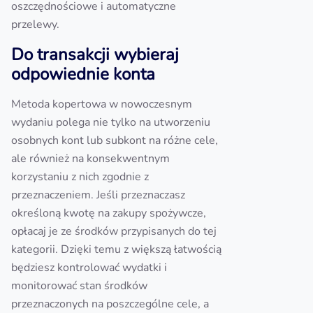
oszczędnościowe i automatyczne
przelewy.
Do transakcji wybieraj
odpowiednie konta
Metoda kopertowa w nowoczesnym
wydaniu polega nie tylko na utworzeniu
osobnych kont lub subkont na różne cele,
ale również na konsekwentnym
korzystaniu z nich zgodnie z
przeznaczeniem. Jeśli przeznaczasz
określoną kwotę na zakupy spożywcze,
opłacaj je ze środków przypisanych do tej
kategorii. Dzięki temu z większą łatwością
będziesz kontrolować wydatki i
monitorować stan środków
przeznaczonych na poszczególne cele, a