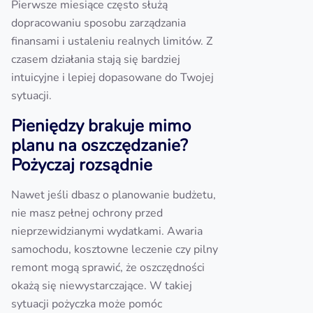
Pierwsze miesiące często służą
dopracowaniu sposobu zarządzania
finansami i ustaleniu realnych limitów. Z
czasem działania stają się bardziej
intuicyjne i lepiej dopasowane do Twojej
sytuacji.
Pieniędzy brakuje mimo
planu na oszczędzanie?
Pożyczaj rozsądnie
Nawet jeśli dbasz o planowanie budżetu,
nie masz pełnej ochrony przed
nieprzewidzianymi wydatkami. Awaria
samochodu, kosztowne leczenie czy pilny
remont mogą sprawić, że oszczędności
okażą się niewystarczające. W takiej
sytuacji pożyczka może pomóc