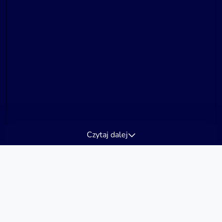
Czytaj dalej