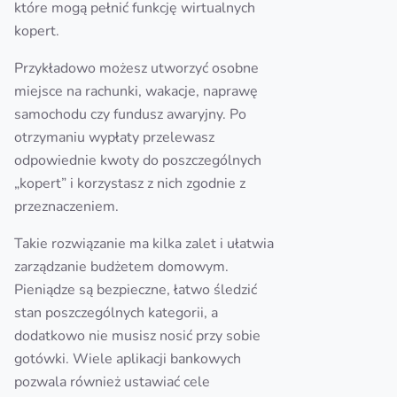
które mogą pełnić funkcję wirtualnych
kopert.
Przykładowo możesz utworzyć osobne
miejsce na rachunki, wakacje, naprawę
samochodu czy fundusz awaryjny. Po
otrzymaniu wypłaty przelewasz
odpowiednie kwoty do poszczególnych
„kopert” i korzystasz z nich zgodnie z
przeznaczeniem.
Takie rozwiązanie ma kilka zalet i ułatwia
zarządzanie budżetem domowym.
Pieniądze są bezpieczne, łatwo śledzić
stan poszczególnych kategorii, a
dodatkowo nie musisz nosić przy sobie
gotówki. Wiele aplikacji bankowych
pozwala również ustawiać cele