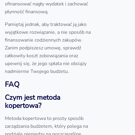
sfinansować nagły wydatek i zachować
płynność finansową.
Pamiętaj jednak, aby traktować ją jako
wyjątkowe rozwiązanie, a nie sposób na
finansowanie codziennych zakupów.
Zanim podpiszesz umowę, sprawdź
całkowity koszt zobowiązania oraz
upewnij się, że jego spłata nie obciąży
nadmiernie Twojego budżetu.
FAQ
Czym jest metoda
kopertowa?
Metoda kopertowa to prosty sposób
zarządzania budżetem, który polega na
podziale pieniędzy na poszczególne