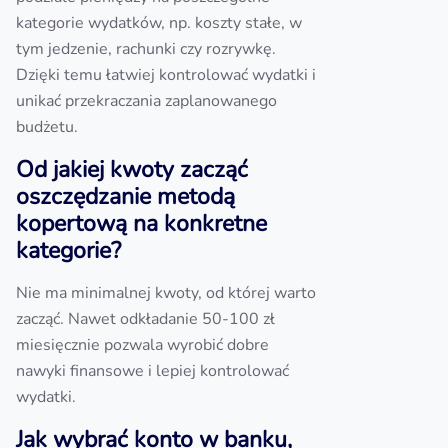
kategorie wydatków, np. koszty stałe, w
tym jedzenie, rachunki czy rozrywkę.
Dzięki temu łatwiej kontrolować wydatki i
unikać przekraczania zaplanowanego
budżetu.
Od jakiej kwoty zacząć
oszczędzanie metodą
kopertową na konkretne
kategorie?
Nie ma minimalnej kwoty, od której warto
zacząć. Nawet odkładanie 50-100 zł
miesięcznie pozwala wyrobić dobre
nawyki finansowe i lepiej kontrolować
wydatki.
Jak wybrać konto w banku,