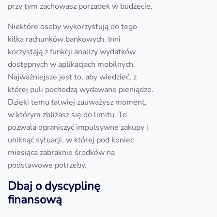
przy tym zachowasz porządek w budżecie.
Niektóre osoby wykorzystują do tego
kilka rachunków bankowych. Inni
korzystają z funkcji analizy wydatków
dostępnych w aplikacjach mobilnych.
Najważniejsze jest to, aby wiedzieć, z
której puli pochodzą wydawane pieniądze.
Dzięki temu łatwiej zauważysz moment,
w którym zbliżasz się do limitu. To
pozwala ograniczyć impulsywne zakupy i
uniknąć sytuacji, w której pod koniec
miesiąca zabraknie środków na
podstawowe potrzeby.
Dbaj o dyscyplinę
finansową