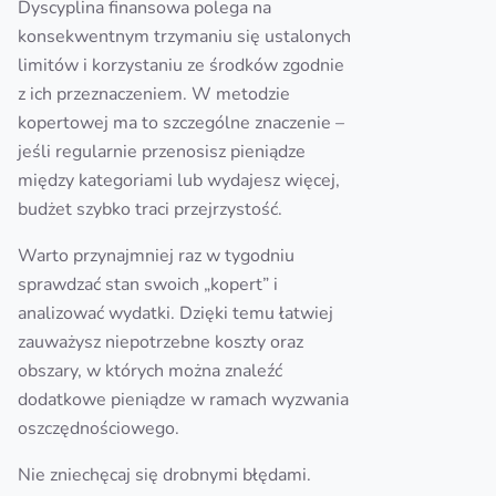
Dyscyplina finansowa polega na
konsekwentnym trzymaniu się ustalonych
limitów i korzystaniu ze środków zgodnie
z ich przeznaczeniem. W metodzie
kopertowej ma to szczególne znaczenie –
jeśli regularnie przenosisz pieniądze
między kategoriami lub wydajesz więcej,
budżet szybko traci przejrzystość.
Warto przynajmniej raz w tygodniu
sprawdzać stan swoich „kopert” i
analizować wydatki. Dzięki temu łatwiej
zauważysz niepotrzebne koszty oraz
obszary, w których można znaleźć
dodatkowe pieniądze w ramach wyzwania
oszczędnościowego.
Nie zniechęcaj się drobnymi błędami.