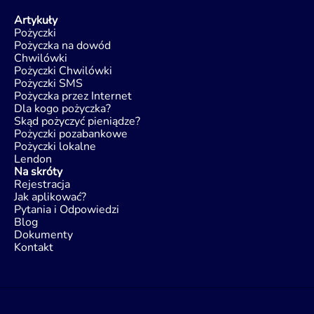
Artykuły
Pożyczki
Pożyczka na dowód
Chwilówki
Pożyczki Chwilówki
Pożyczki SMS
Pożyczka przez Internet
Dla kogo pożyczka?
Skąd pożyczyć pieniądze?
Pożyczki pozabankowe
Pożyczki lokalne
Lendon
Na skróty
Rejestracja
Jak aplikować?
Pytania i Odpowiedzi
Blog
Dokumenty
Kontakt