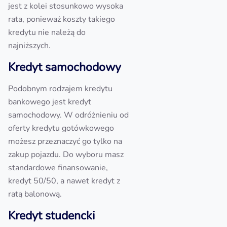
jest z kolei stosunkowo wysoka
rata, ponieważ koszty takiego
kredytu nie należą do
najniższych.
Kredyt samochodowy
Podobnym rodzajem kredytu
bankowego jest kredyt
samochodowy. W odróżnieniu od
oferty kredytu gotówkowego
możesz przeznaczyć go tylko na
zakup pojazdu. Do wyboru masz
standardowe finansowanie,
kredyt 50/50, a nawet kredyt z
ratą balonową.
Kredyt studencki