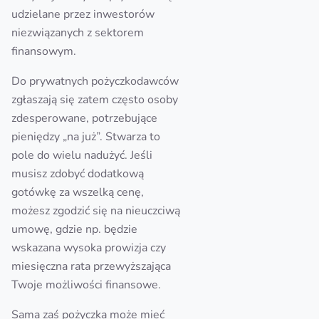
udzielane przez inwestorów
niezwiązanych z sektorem
finansowym.
Do prywatnych pożyczkodawców
zgłaszają się zatem często osoby
zdesperowane, potrzebujące
pieniędzy „na już”. Stwarza to
pole do wielu nadużyć. Jeśli
musisz zdobyć dodatkową
gotówkę za wszelką cenę,
możesz zgodzić się na nieuczciwą
umowę, gdzie np. będzie
wskazana wysoka prowizja czy
miesięczna rata przewyższająca
Twoje możliwości finansowe.
Sama zaś pożyczka może mieć