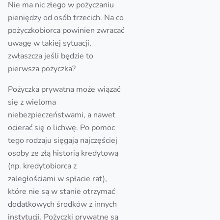
Nie ma nic złego w pożyczaniu
pieniędzy od osób trzecich. Na co
pożyczkobiorca powinien zwracać
uwagę w takiej sytuacji,
zwłaszcza jeśli będzie to
pierwsza pożyczka?
Pożyczka prywatna może wiązać
się z wieloma
niebezpieczeństwami, a nawet
ocierać się o lichwę. Po pomoc
tego rodzaju sięgają najczęściej
osoby ze złą historią kredytową
(np. kredytobiorca z
zaległościami w spłacie rat),
które nie są w stanie otrzymać
dodatkowych środków z innych
instytucji. Pożyczki prywatne są