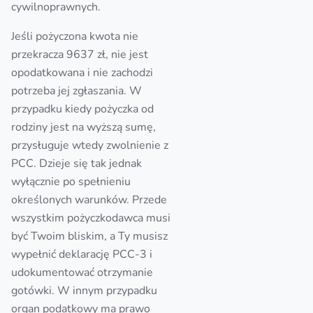
cywilnoprawnych.
Jeśli pożyczona kwota nie
przekracza 9637 zł, nie jest
opodatkowana i nie zachodzi
potrzeba jej zgłaszania. W
przypadku kiedy pożyczka od
rodziny jest na wyższą sumę,
przysługuje wtedy zwolnienie z
PCC. Dzieje się tak jednak
wyłącznie po spełnieniu
określonych warunków. Przede
wszystkim pożyczkodawca musi
być Twoim bliskim, a Ty musisz
wypełnić deklarację PCC-3 i
udokumentować otrzymanie
gotówki. W innym przypadku
organ podatkowy ma prawo