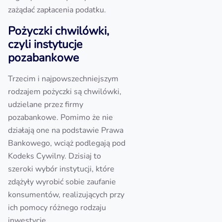
zażądać zapłacenia podatku.
Pożyczki chwilówki,
czyli instytucje
pozabankowe
Trzecim i najpowszechniejszym
rodzajem pożyczki są chwilówki,
udzielane przez firmy
pozabankowe. Pomimo że nie
działają one na podstawie Prawa
Bankowego, wciąż podlegają pod
Kodeks Cywilny. Dzisiaj to
szeroki wybór instytucji, które
zdążyły wyrobić sobie zaufanie
konsumentów, realizujących przy
ich pomocy różnego rodzaju
inwestycje.