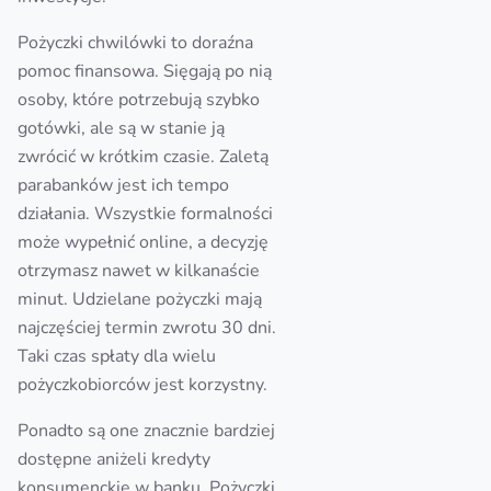
Pożyczki chwilówki to doraźna
pomoc finansowa. Sięgają po nią
osoby, które potrzebują szybko
gotówki, ale są w stanie ją
zwrócić w krótkim czasie. Zaletą
parabanków jest ich tempo
działania. Wszystkie formalności
może wypełnić online, a decyzję
otrzymasz nawet w kilkanaście
minut. Udzielane pożyczki mają
najczęściej termin zwrotu 30 dni.
Taki czas spłaty dla wielu
pożyczkobiorców jest korzystny.
Ponadto są one znacznie bardziej
dostępne aniżeli kredyty
konsumenckie w banku. Pożyczki