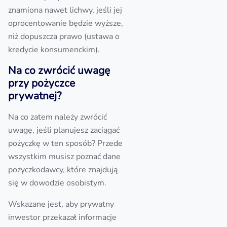
znamiona nawet lichwy, jeśli jej
oprocentowanie będzie wyższe,
niż dopuszcza prawo (ustawa o
kredycie konsumenckim).
Na co zwrócić uwagę
przy pożyczce
prywatnej?
Na co zatem należy zwrócić
uwagę, jeśli planujesz zaciągać
pożyczkę w ten sposób? Przede
wszystkim musisz poznać dane
pożyczkodawcy, które znajdują
się w dowodzie osobistym.
Wskazane jest, aby prywatny
inwestor przekazał informacje