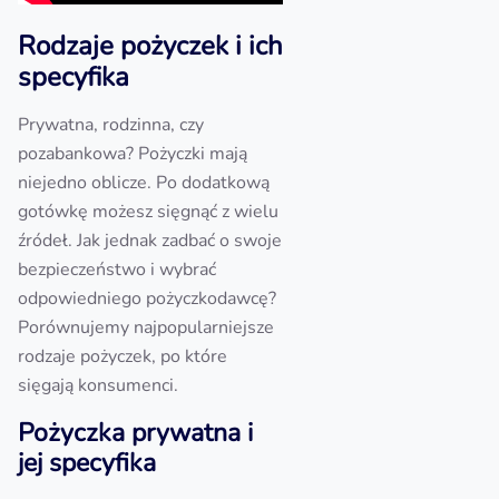
Rodzaje pożyczek i ich
specyfika
Prywatna, rodzinna, czy
pozabankowa? Pożyczki mają
niejedno oblicze. Po dodatkową
gotówkę możesz sięgnąć z wielu
źródeł. Jak jednak zadbać o swoje
bezpieczeństwo i wybrać
odpowiedniego pożyczkodawcę?
Porównujemy najpopularniejsze
rodzaje pożyczek, po które
sięgają konsumenci.
Pożyczka prywatna i
jej specyfika