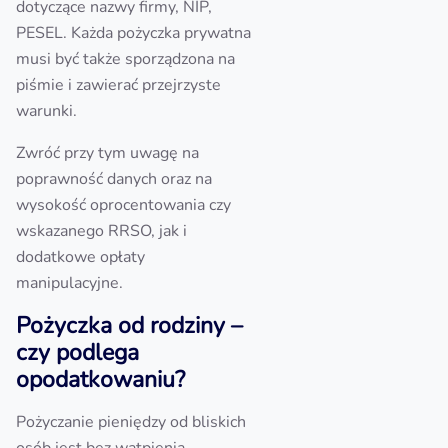
dotyczące nazwy firmy, NIP,
PESEL. Każda pożyczka prywatna
musi być także sporządzona na
piśmie i zawierać przejrzyste
warunki.
Zwróć przy tym uwagę na
poprawność danych oraz na
wysokość oprocentowania czy
wskazanego RRSO, jak i
dodatkowe opłaty
manipulacyjne.
Pożyczka od rodziny –
czy podlega
opodatkowaniu?
Pożyczanie pieniędzy od bliskich