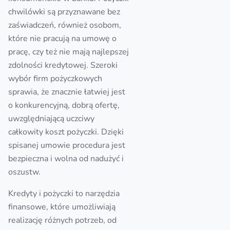
chwilówki są przyznawane bez
zaświadczeń, również osobom,
które nie pracują na umowę o
pracę, czy też nie mają najlepszej
zdolności kredytowej. Szeroki
wybór firm pożyczkowych
sprawia, że znacznie łatwiej jest
o konkurencyjną, dobrą ofertę,
uwzględniającą uczciwy
całkowity koszt pożyczki. Dzięki
spisanej umowie procedura jest
bezpieczna i wolna od nadużyć i
oszustw.
Kredyty i pożyczki to narzędzia
finansowe, które umożliwiają
realizację różnych potrzeb, od