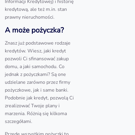
Informacji Kredytowej) i historię
kredytową, ale też m.in. stan
prawny nieruchomości.
A może pożyczka?
Znasz już podstawowe rodzaje
kredytów. Wiesz, jaki kredyt
pozwoli Ci sfinansować zakup
domu, a jaki samochodu. Co
jednak z pożyczkami? Są one
udzielane zarówno przez firmy
pożyczkowe, jak i same banki.
Podobnie jak kredyt, pozwolą Ci
zrealizować Twoje plany i
marzenia. Różnią się kilkoma
szczegółami.
Przede wszystkim pożyczki to