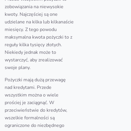
zobowiązania na niewysokie
kwoty. Najczęściej są one
udzielane na kilka lub kilkanaście
miesięcy. Z tego powodu
maksymalna kwota pożyczki to z
reguły kilka tysięcy złotych.
Niekiedy jednak może to
wystarczyć, aby zrealizować
swoje plany.
Pożyczki mają dużą przewagę
nad kredytami. Przede
wszystkim można o wiele
prościej je zaciągnąć. W
przeciwieństwie do kredytów,
wszelkie formalności są
ograniczone do niezbędnego