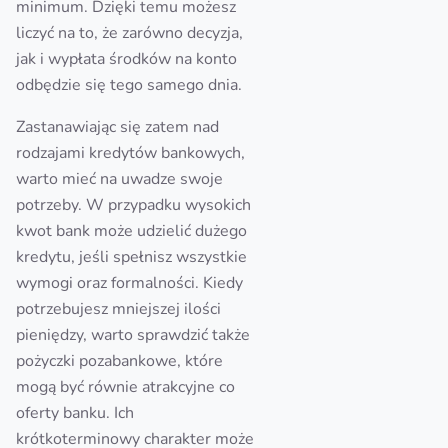
minimum. Dzięki temu możesz
liczyć na to, że zarówno decyzja,
jak i wypłata środków na konto
odbędzie się tego samego dnia.
Zastanawiając się zatem nad
rodzajami kredytów bankowych,
warto mieć na uwadze swoje
potrzeby. W przypadku wysokich
kwot bank może udzielić dużego
kredytu, jeśli spełnisz wszystkie
wymogi oraz formalności. Kiedy
potrzebujesz mniejszej ilości
pieniędzy, warto sprawdzić także
pożyczki pozabankowe, które
mogą być równie atrakcyjne co
oferty banku. Ich
krótkoterminowy charakter może