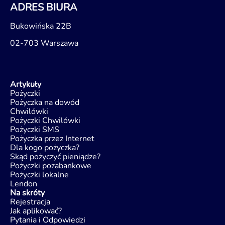
ADRES BIURA
Bukowińska 22B
02-703 Warszawa
Artykuły
Pożyczki
Pożyczka na dowód
Chwilówki
Pożyczki Chwilówki
Pożyczki SMS
Pożyczka przez Internet
Dla kogo pożyczka?
Skąd pożyczyć pieniądze?
Pożyczki pozabankowe
Pożyczki lokalne
Lendon
Na skróty
Rejestracja
Jak aplikować?
Pytania i Odpowiedzi