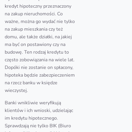
kredyt hipoteczny przeznaczony
na zakup nieruchomości. Co
ważne, można go wydać nie tylko
na zakup mieszkania czy też
domu, ale także działki, na jakiej
ma być on postawiony czy na
budowę. Ten rodzaj kredytu to
często zobowiązania na wiele lat.
Dopóki nie zostanie on spłacony,
hipoteka będzie zabezpieczeniem
na rzecz banku w księdze
wieczystej.
Banki wnikliwie weryfikują
klientów i ich wnioski, udzielając
im kredytu hipotecznego.
Sprawdzają nie tylko BIK (Biuro