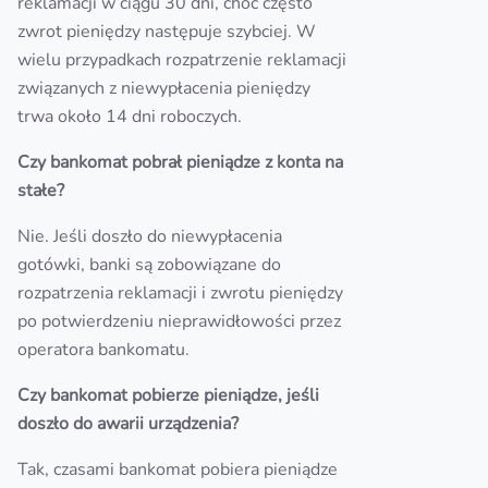
reklamacji w ciągu 30 dni, choć często
zwrot pieniędzy następuje szybciej. W
wielu przypadkach rozpatrzenie reklamacji
związanych z niewypłacenia pieniędzy
trwa około 14 dni roboczych.
Czy bankomat pobrał pieniądze z konta na
stałe?
Nie. Jeśli doszło do niewypłacenia
gotówki, banki są zobowiązane do
rozpatrzenia reklamacji i zwrotu pieniędzy
po potwierdzeniu nieprawidłowości przez
operatora bankomatu.
Czy bankomat pobierze pieniądze, jeśli
doszło do awarii urządzenia?
Tak, czasami bankomat pobiera pieniądze