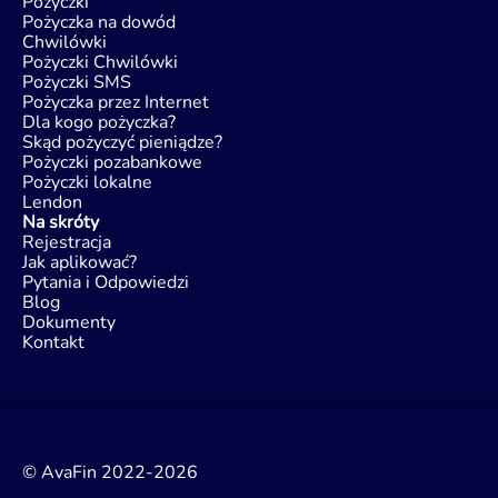
Pożyczki
Pożyczka na dowód
Chwilówki
Pożyczki Chwilówki
Pożyczki SMS
Pożyczka przez Internet
Dla kogo pożyczka?
Skąd pożyczyć pieniądze?
Pożyczki pozabankowe
Pożyczki lokalne
Lendon
Na skróty
Rejestracja
Jak aplikować?
Pytania i Odpowiedzi
Blog
Dokumenty
Kontakt
© AvaFin 2022-2026