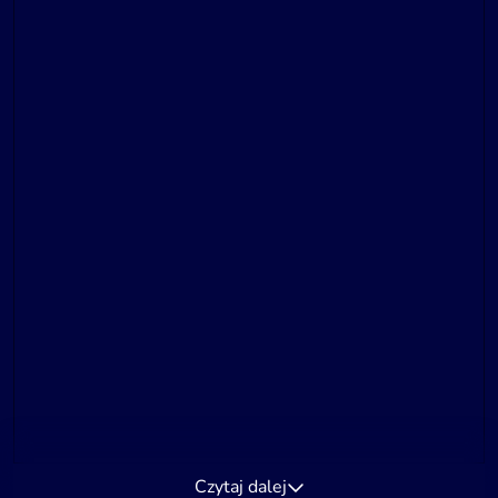
Czytaj dalej