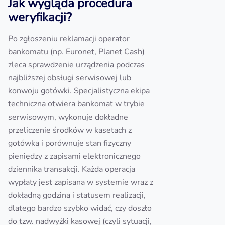
Jak wygląda procedura
weryfikacji?
Po zgłoszeniu reklamacji operator
bankomatu (np. Euronet, Planet Cash)
zleca sprawdzenie urządzenia podczas
najbliższej obsługi serwisowej lub
konwoju gotówki. Specjalistyczna ekipa
techniczna otwiera bankomat w trybie
serwisowym, wykonuje dokładne
przeliczenie środków w kasetach z
gotówką i porównuje stan fizyczny
pieniędzy z zapisami elektronicznego
dziennika transakcji. Każda operacja
wypłaty jest zapisana w systemie wraz z
dokładną godziną i statusem realizacji,
dlatego bardzo szybko widać, czy doszło
do tzw. nadwyżki kasowej (czyli sytuacji,