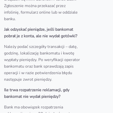
Zgłoszenie można przekazać przez
infolinię, formularz online lub w oddziale
banku.
Jak odzyskać pieniądze, jeśli bankomat
pobrał je z konta, ale nie wydał gotówki?
Należy podać szczegóły transakcji – datę,
godzinę, lokalizację bankomatu i kwotę
wypłaty pieniędzy. Po weryfikacji operator
bankomatu oraz bank sprawdzają zapis
operacji i w razie potwierdzenia błędu
następuje zwrot pieniędzy.
Ile trwa rozpatrzenie reklamacji, gdy
bankomat nie wydał pieniędzy?
Bank ma obowiązek rozpatrzenia