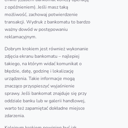
z opóźnieniem). Jeśli masz taką
możliwość, zachowaj potwierdzenie
transakcji. Wydruk z bankomatu to bardzo
ważny dowód w postępowaniu
reklamacyjnym.
Dobrym krokiem jest również wykonanie
zdjęcia ekranu bankomatu – najlepiej
takiego, na którym widać komunikat o
błędzie, datę, godzinę i lokalizację
urządzenia. Takie informacje mogą
znacząco przyspieszyć wyjaśnienie
sprawy. Jeśli bankomat znajduje się przy
oddziale banku lub w galerii handlowej,
warto też zapamiętać dokładne miejsce
zdarzenia.
Kolejnym krokiem powinien być jak