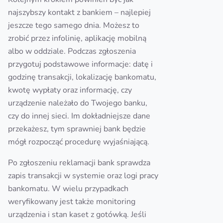
najszybszy kontakt z bankiem – najlepiej
jeszcze tego samego dnia. Możesz to
zrobić przez infolinię, aplikację mobilną
albo w oddziale. Podczas zgłoszenia
przygotuj podstawowe informacje: datę i
godzinę transakcji, lokalizację bankomatu,
kwotę wypłaty oraz informację, czy
urządzenie należało do Twojego banku,
czy do innej sieci. Im dokładniejsze dane
przekażesz, tym sprawniej bank będzie
mógł rozpocząć procedurę wyjaśniającą.
Po zgłoszeniu reklamacji bank sprawdza
zapis transakcji w systemie oraz logi pracy
bankomatu. W wielu przypadkach
weryfikowany jest także monitoring
urządzenia i stan kaset z gotówką. Jeśli