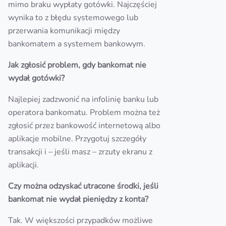
mimo braku wypłaty gotówki. Najczęściej
wynika to z błędu systemowego lub
przerwania komunikacji między
bankomatem a systemem bankowym.
Jak zgłosić problem, gdy bankomat nie
wydał gotówki?
Najlepiej zadzwonić na infolinię banku lub
operatora bankomatu. Problem można też
zgłosić przez bankowość internetową albo
aplikacje mobilne. Przygotuj szczegóły
transakcji i – jeśli masz – zrzuty ekranu z
aplikacji.
Czy można odzyskać utracone środki, jeśli
bankomat nie wydał pieniędzy z konta?
Tak. W większości przypadków możliwe