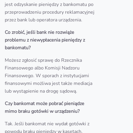
jest odzyskanie pieniędzy z bankomatu po
przeprowadzeniu procedury reklamacyjnej
przez bank lub operatora urządzenia.
Co zrobić, jeśli bank nie rozwiąże
problemu z niewypłacenia pieniędzy z
bankomatu?
Możesz zgłosić sprawę do Rzecznika
Finansowego albo Komisji Nadzoru
Finansowego. W sporach z instytucjami
finansowymi możliwa jest także mediacja
lub wystąpienie na drogę sądową.
Czy bankomat może pobrać pieniądze
mimo braku gotówki w urządzeniu?
Tak. Jeśli bankomat nie wydał gotówki z
powodu braku pieniędzy w kasetach,