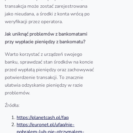
transakcja może zostać zarejestrowana
jako nieudana, a środki z konta wrócą po
weryfikacji przez operatora.
Jak uniknąć problemów z bankomatami
przy wypłacie pieniędzy z bankomatu?
Warto korzystać z urządzeń swojego
banku, sprawdzać stan środków na koncie
przed wypłatą pieniędzy oraz zachowywać
potwierdzenie transakcji. To znacznie
ułatwia odzyskanie pieniędzy w razie
problemów.
Źródła:
https://planetcash.pl/faq
https://euronet.pl/ufaq/nie-
pobralem-lub-nie-otrzymalem-