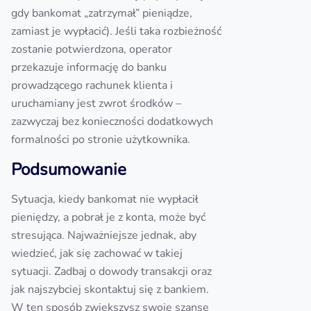
gdy bankomat „zatrzymał” pieniądze,
zamiast je wypłacić). Jeśli taka rozbieżność
zostanie potwierdzona, operator
przekazuje informację do banku
prowadzącego rachunek klienta i
uruchamiany jest zwrot środków –
zazwyczaj bez konieczności dodatkowych
formalności po stronie użytkownika.
Podsumowanie
Sytuacja, kiedy bankomat nie wypłacił
pieniędzy, a pobrał je z konta, może być
stresująca. Najważniejsze jednak, aby
wiedzieć, jak się zachować w takiej
sytuacji. Zadbaj o dowody transakcji oraz
jak najszybciej skontaktuj się z bankiem.
W ten sposób zwiększysz swoje szanse