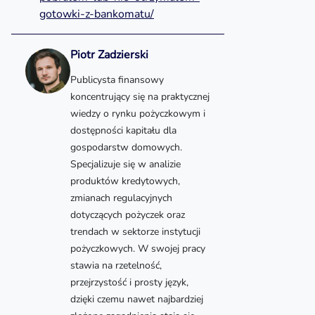
gotowki-z-bankomatu/
Piotr Zadzierski
Publicysta finansowy
koncentrujący się na praktycznej
wiedzy o rynku pożyczkowym i
dostępności kapitału dla
gospodarstw domowych.
Specjalizuje się w analizie
produktów kredytowych,
zmianach regulacyjnych
dotyczących pożyczek oraz
trendach w sektorze instytucji
pożyczkowych. W swojej pracy
stawia na rzetelność,
przejrzystość i prosty język,
dzięki czemu nawet najbardziej