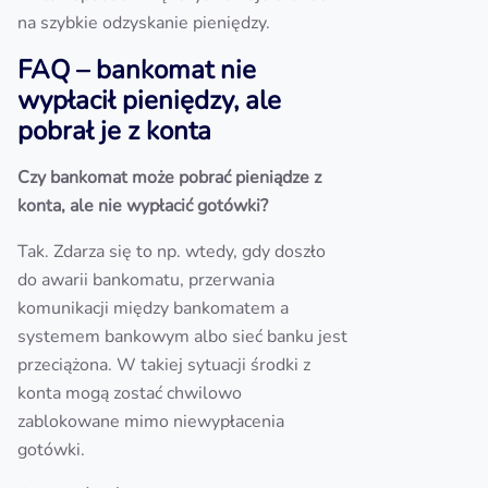
na szybkie odzyskanie pieniędzy.
FAQ – bankomat nie
wypłacił pieniędzy, ale
pobrał je z konta
Czy bankomat może pobrać pieniądze z
konta, ale nie wypłacić gotówki?
Tak. Zdarza się to np. wtedy, gdy doszło
do awarii bankomatu, przerwania
komunikacji między bankomatem a
systemem bankowym albo sieć banku jest
przeciążona. W takiej sytuacji środki z
konta mogą zostać chwilowo
zablokowane mimo niewypłacenia
gotówki.