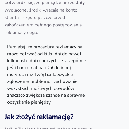
potwierdzi się, że pieniądze nie zostały
wypłacone, środki wracają na konto
klienta – często jeszcze przed
zakończeniem pełnego postępowania
reklamacyjnego.
Pamiętaj, że procedura reklamacyjna
może potrwać od kilku dni do nawet
kilkunastu dni roboczych – szczególnie
jeśli bankomat należał do innej
instytucji niż Twój bank. Szybkie
zgłoszenie problemu i zachowanie
wszystkich możliwych dowodów
znacząco zwiększa szanse na sprawne
odzyskanie pieniędzy.
Jak złożyć reklamację?