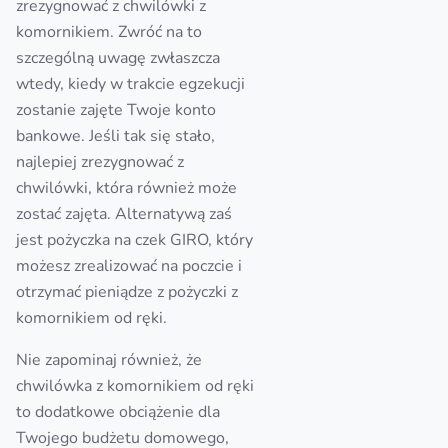
zrezygnować z chwilówki z
komornikiem. Zwróć na to
szczególną uwagę zwłaszcza
wtedy, kiedy w trakcie egzekucji
zostanie zajęte Twoje konto
bankowe. Jeśli tak się stało,
najlepiej zrezygnować z
chwilówki, która również może
zostać zajęta. Alternatywą zaś
jest pożyczka na czek GIRO, który
możesz zrealizować na poczcie i
otrzymać pieniądze z pożyczki z
komornikiem od ręki.
Nie zapominaj również, że
chwilówka z komornikiem od ręki
to dodatkowe obciążenie dla
Twojego budżetu domowego,