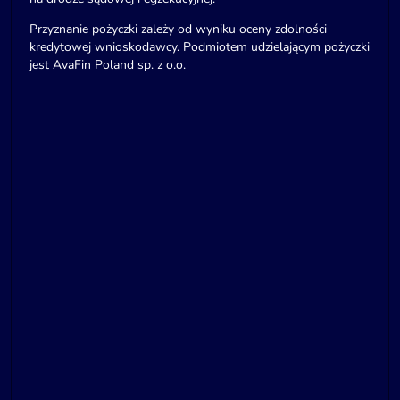
Przyznanie pożyczki zależy od wyniku oceny zdolności
kredytowej wnioskodawcy. Podmiotem udzielającym pożyczki
jest AvaFin Poland sp. z o.o.