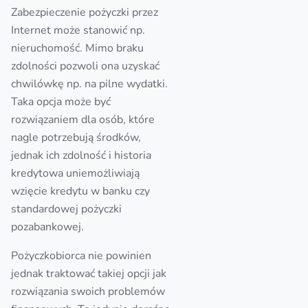
Zabezpieczenie pożyczki przez
Internet może stanowić np.
nieruchomość. Mimo braku
zdolności pozwoli ona uzyskać
chwilówkę np. na pilne wydatki.
Taka opcja może być
rozwiązaniem dla osób, które
nagle potrzebują środków,
jednak ich zdolność i historia
kredytowa uniemożliwiają
wzięcie kredytu w banku czy
standardowej pożyczki
pozabankowej.
Pożyczkobiorca nie powinien
jednak traktować takiej opcji jak
rozwiązania swoich problemów