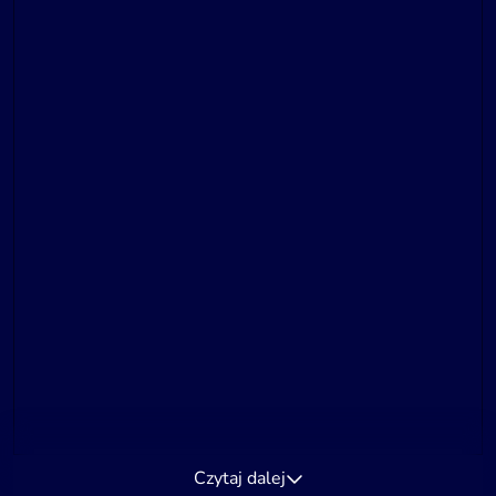
Czytaj dalej