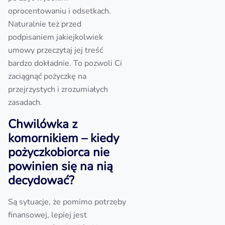
oprocentowaniu i odsetkach.
Naturalnie też przed
podpisaniem jakiejkolwiek
umowy przeczytaj jej treść
bardzo dokładnie. To pozwoli Ci
zaciągnąć pożyczkę na
przejrzystych i zrozumiałych
zasadach.
Chwilówka z
komornikiem – kiedy
pożyczkobiorca nie
powinien się na nią
decydować?
Są sytuacje, że pomimo potrzeby
finansowej, lepiej jest