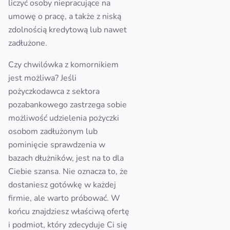
liczyć osoby niepracujące na
umowę o pracę, a także z niską
zdolnością kredytową lub nawet
zadłużone.
Czy chwilówka z komornikiem
jest możliwa? Jeśli
pożyczkodawca z sektora
pozabankowego zastrzega sobie
możliwość udzielenia pożyczki
osobom zadłużonym lub
pominięcie sprawdzenia w
bazach dłużników, jest na to dla
Ciebie szansa. Nie oznacza to, że
dostaniesz gotówkę w każdej
firmie, ale warto próbować. W
końcu znajdziesz właściwą ofertę
i podmiot, który zdecyduje Ci się