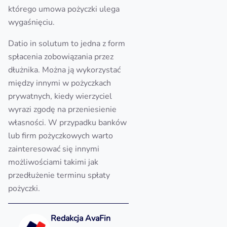
którego umowa pożyczki ulega
wygaśnięciu.
Datio in solutum to jedna z form
spłacenia zobowiązania przez
dłużnika. Można ją wykorzystać
między innymi w pożyczkach
prywatnych, kiedy wierzyciel
wyrazi zgodę na przeniesienie
własności. W przypadku banków
lub firm pożyczkowych warto
zainteresować się innymi
możliwościami takimi jak
przedłużenie terminu spłaty
pożyczki.
Redakcja AvaFin