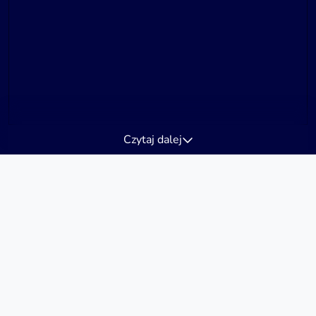
Czytaj dalej