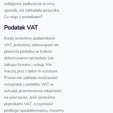
oddajemy zadłużenie w inny
sposób, niż zakładała pożyczka.
Co więc z podatkami?
Podatek VAT
Kiedy jesteśmy podatnikiem
VAT, jesteśmy zobowiązani do
płacenia podatku w trakcie
dokonywania sprzedaży lub
zakupu towaru i usług. Nie
inaczej jest z datio in solutum.
Prawo nie zakłada możliwości
rezygnacji z podatku VAT w
sytuacji przeniesienia własności
na wierzyciel. Jeśli jesteśmy
płatnikami VAT, a czynność
podlega opodatkowaniu, musimy