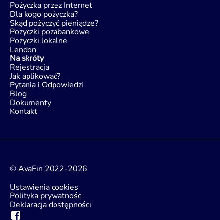
Pożyczka przez Internet
Dla kogo pożyczka?
Skąd pożyczyć pieniądze?
Pożyczki pozabankowe
Pożyczki lokalne
Lendon
Na skróty
Rejestracja
Jak aplikować?
Pytania i Odpowiedzi
Blog
Dokumenty
Kontakt
© AvaFin 2022-2026
Ustawienia cookies
Polityka prywatności
Deklaracja dostępności