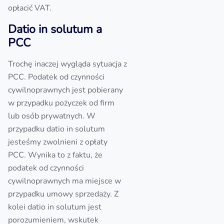
opłacić VAT.
Datio in solutum a
PCC
Trochę inaczej wygląda sytuacja z
PCC. Podatek od czynności
cywilnoprawnych jest pobierany
w przypadku pożyczek od firm
lub osób prywatnych. W
przypadku datio in solutum
jesteśmy zwolnieni z opłaty
PCC. Wynika to z faktu, że
podatek od czynności
cywilnoprawnych ma miejsce w
przypadku umowy sprzedaży. Z
kolei datio in solutum jest
porozumieniem, wskutek