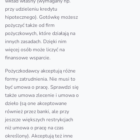
wkład własny (wymagany np.
przy udzieleniu kredytu
hipotecznego). Gotówkę możesz
pożyczyć także od firm
pożyczkowych, które działają na
innych zasadach. Dzięki nim
więcej osób może liczyć na
finansowe wsparcie.
Pożyczkodawcy akceptują różne
formy zatrudnienia. Nie musi to
być umowa o pracę. Sprawdzi się
także umowa zlecenie i umowa o
dzieło (są one akceptowane
również przez banki, ale przy
jeszcze większych restrykcjach
niż umowa o pracę na czas
określony). Akceptują też inne