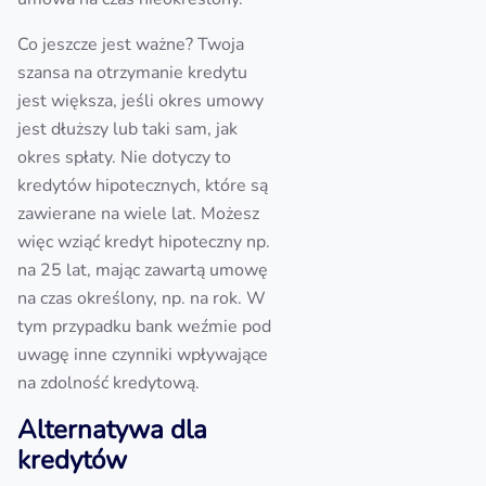
Co jeszcze jest ważne? Twoja
szansa na otrzymanie kredytu
jest większa, jeśli okres umowy
jest dłuższy lub taki sam, jak
okres spłaty. Nie dotyczy to
kredytów hipotecznych, które są
zawierane na wiele lat. Możesz
więc wziąć kredyt hipoteczny np.
na 25 lat, mając zawartą umowę
na czas określony, np. na rok. W
tym przypadku bank weźmie pod
uwagę inne czynniki wpływające
na zdolność kredytową.
Alternatywa dla
kredytów