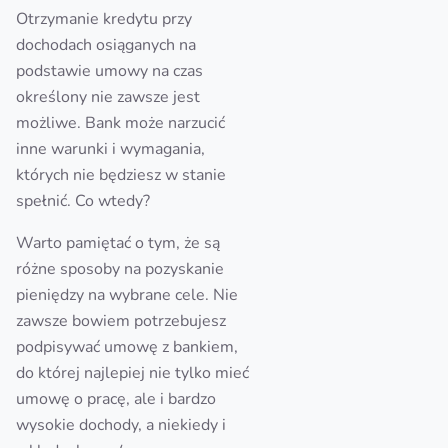
Otrzymanie kredytu przy
dochodach osiąganych na
podstawie umowy na czas
określony nie zawsze jest
możliwe. Bank może narzucić
inne warunki i wymagania,
których nie będziesz w stanie
spełnić. Co wtedy?
Warto pamiętać o tym, że są
różne sposoby na pozyskanie
pieniędzy na wybrane cele. Nie
zawsze bowiem potrzebujesz
podpisywać umowę z bankiem,
do której najlepiej nie tylko mieć
umowę o pracę, ale i bardzo
wysokie dochody, a niekiedy i