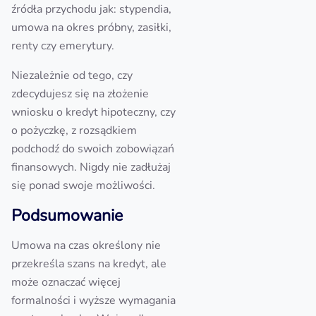
źródła przychodu jak: stypendia,
umowa na okres próbny, zasiłki,
renty czy emerytury.
Niezależnie od tego, czy
zdecydujesz się na złożenie
wniosku o kredyt hipoteczny, czy
o pożyczkę, z rozsądkiem
podchodź do swoich zobowiązań
finansowych. Nigdy nie zadłużaj
się ponad swoje możliwości.
Podsumowanie
Umowa na czas określony nie
przekreśla szans na kredyt, ale
może oznaczać więcej
formalności i wyższe wymagania