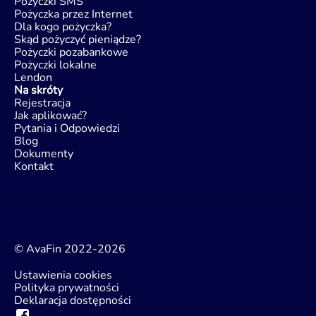
Pożyczki SMS
Pożyczka przez Internet
Dla kogo pożyczka?
Skąd pożyczyć pieniądze?
Pożyczki pozabankowe
Pożyczki lokalne
Lendon
Na skróty
Rejestracja
Jak aplikować?
Pytania i Odpowiedzi
Blog
Dokumenty
Kontakt
© AvaFin 2022-2026
Ustawienia cookies
Polityka prywatności
Deklaracja dostępności