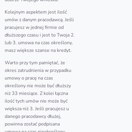
Kolejnym aspektem jest ilość
umów z danym pracodawcą. Jeśli
pracujesz w jednej firmie od
dłuższego czasu i jest to Twoja 2.
lub 3. umowa na czas określony,
masz większe szanse na kredyt.
Warto przy tym pamiętać, że
okres zatrudnienia w przypadku
umowy o pracę na czas
określony nie może być dłuższy
niż 33 miesiące. Z kolei łączna
ilość tych umów nie może być
większa niż 3. Jeśli pracujesz u
danego pracodawcy dłużej,
powinna zostać podpisana
umowa na czas nieokreślony.