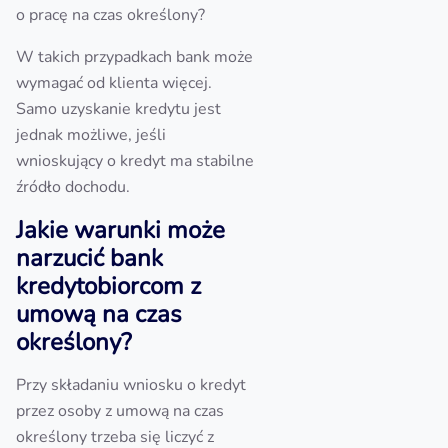
o pracę na czas określony?
W takich przypadkach bank może
wymagać od klienta więcej.
Samo uzyskanie kredytu jest
jednak możliwe, jeśli
wnioskujący o kredyt ma stabilne
źródło dochodu.
Jakie warunki może
narzucić bank
kredytobiorcom z
umową na czas
określony?
Przy składaniu wniosku o kredyt
przez osoby z umową na czas
określony trzeba się liczyć z