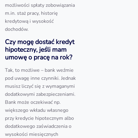
możliwości spłaty zobowiązania
m.in. staż pracy, historię
kredytową i wysokość
dochodów.
Czy mogę dostać kredyt
hipoteczny, jeśli mam
umowę o pracę na rok?
Tak, to możliwe – bank weźmie
pod uwagę inne czynniki. Jednak
musisz liczyć się z wymaganymi
dodatkowymi zabezpieczeniami.
Bank może oczekiwać np.
większego wkładu własnego
przy kredycie hipotecznym albo
dodatkowego zaświadczenia o
wysokości miesięcznych