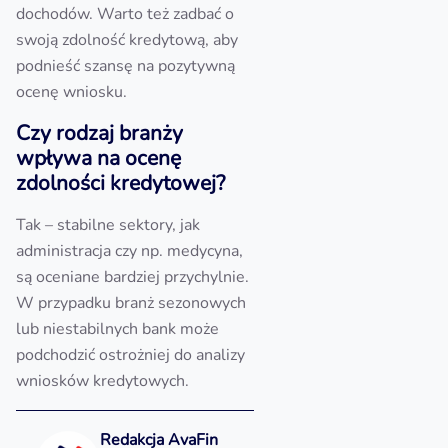
dochodów. Warto też zadbać o
swoją zdolność kredytową, aby
podnieść szansę na pozytywną
ocenę wniosku.
Czy rodzaj branży
wpływa na ocenę
zdolności kredytowej?
Tak – stabilne sektory, jak
administracja czy np. medycyna,
są oceniane bardziej przychylnie.
W przypadku branż sezonowych
lub niestabilnych bank może
podchodzić ostrożniej do analizy
wniosków kredytowych.
Redakcja AvaFin