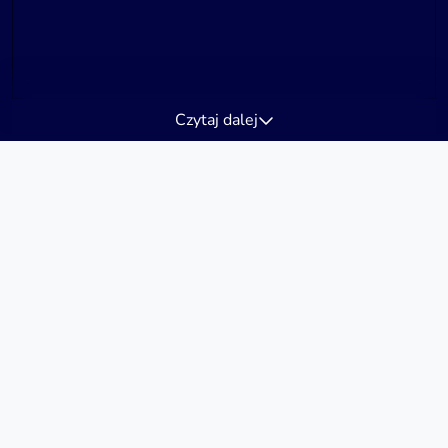
Czytaj dalej