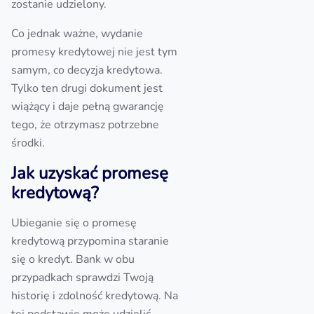
zostanie udzielony.
Co jednak ważne, wydanie
promesy kredytowej nie jest tym
samym, co decyzja kredytowa.
Tylko ten drugi dokument jest
wiążący i daje pełną gwarancję
tego, że otrzymasz potrzebne
środki.
Jak uzyskać promesę
kredytową?
Ubieganie się o promesę
kredytową przypomina staranie
się o kredyt. Bank w obu
przypadkach sprawdzi Twoją
historię i zdolność kredytową. Na