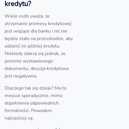
kredytu?
Wiele osób uważa, że
otrzymanie promesy kredytowej
jest wiążące dla banku i nic nie
będzie stało na przeszkodzie, aby
udzielić im później kredytu.
Niekiedy zdarza się jednak, że
pomimo wystawionego
dokumentu, decyzja kredytowa
jest negatywna.
Dlaczego tak się dzieje? Ma to
miejsce sporadycznie, mimo
dopełnienia odpowiednich
formalności. Powodem
najczęściej są: