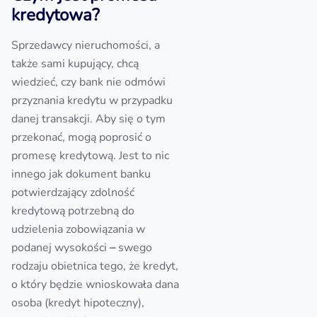
kredytowa?
Sprzedawcy nieruchomości, a
także sami kupujący, chcą
wiedzieć, czy bank nie odmówi
przyznania kredytu w przypadku
danej transakcji. Aby się o tym
przekonać, mogą poprosić o
promesę kredytową. Jest to nic
innego jak dokument banku
potwierdzający zdolność
kredytową potrzebną do
udzielenia zobowiązania w
podanej wysokości
–
swego
rodzaju obietnica tego, że kredyt,
o który będzie wnioskowała dana
osoba (kredyt hipoteczny),