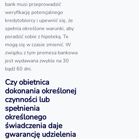
bank musi przeprowadzić
weryfikację potencjalnego
kredytobiorcy i upewnić się, że
spełnia określone warunki, aby
poradzić sobie z hipoteką. Te
mogą się w czasie zmienić. W
związku z tym promesa bankowa
jest wydawana zwykle na 30
bądź 60 dni.
Czy obietnica
dokonania określonej
czynności lub
spełnienia
określonego
świadczenia daje
gwarancję udzielenia