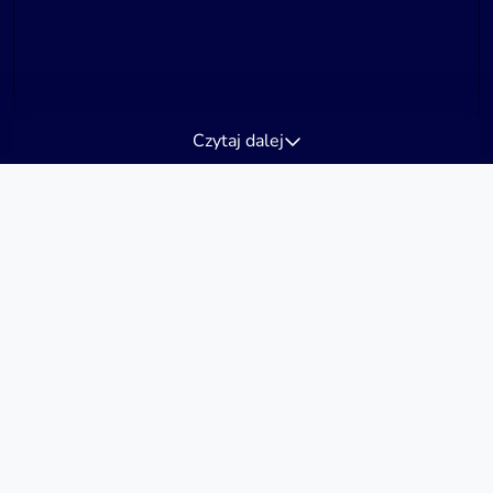
Czytaj dalej