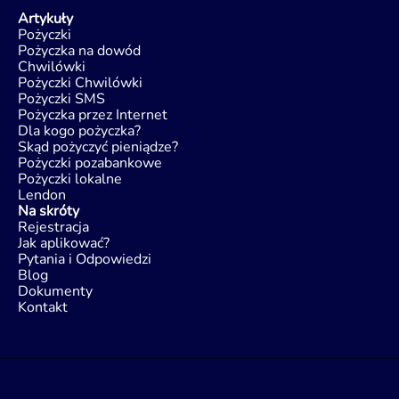
Artykuły
Pożyczki
Pożyczka na dowód
Chwilówki
Pożyczki Chwilówki
Pożyczki SMS
Pożyczka przez Internet
Dla kogo pożyczka?
Skąd pożyczyć pieniądze?
Pożyczki pozabankowe
Pożyczki lokalne
Lendon
Na skróty
Rejestracja
Jak aplikować?
Pytania i Odpowiedzi
Blog
Dokumenty
Kontakt