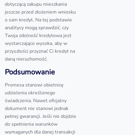
dotyczącą zakupu mieszkania
jeszcze przed złożeniem wniosku
o sam kredyt. Na tej podstawie
analitycy mogą sprawdzić, czy
Twoja zdolność kredytowa jest
wystarczająco wysoka, aby w
przyszłości przyznać Ci kredyt na
daną nieruchomość.
Podsumowanie
Promesa stanowi obietnicę
udzielenia określonego
świadczenia. Nawet oficjalny
dokument nie stanowi jednak
pełnej gwarancji. Jeśli nie dojdzie
do spełnienia warunków
wymaganych dla danej transakcji