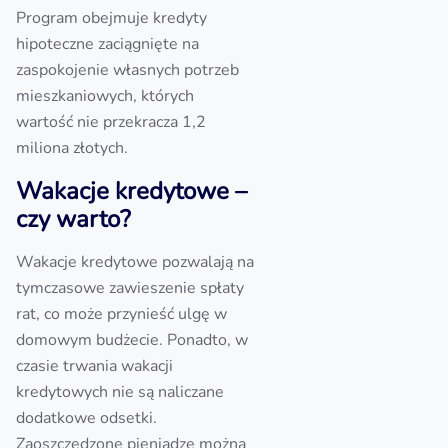
Program obejmuje kredyty
hipoteczne zaciągnięte na
zaspokojenie własnych potrzeb
mieszkaniowych, których
wartość nie przekracza 1,2
miliona złotych.
Wakacje kredytowe –
czy warto?
Wakacje kredytowe pozwalają na
tymczasowe zawieszenie spłaty
rat, co może przynieść ulgę w
domowym budżecie. Ponadto, w
czasie trwania wakacji
kredytowych nie są naliczane
dodatkowe odsetki.
Zaoszczędzone pieniądze można