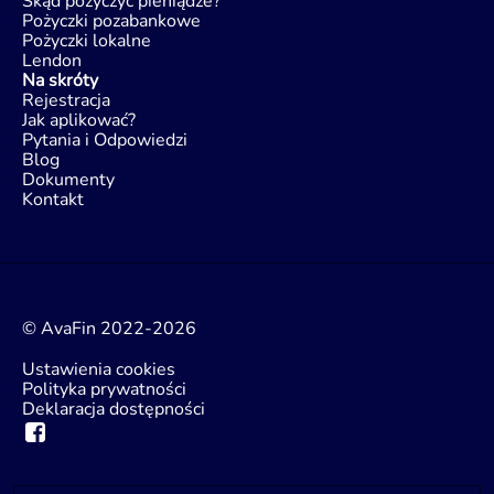
Skąd pożyczyć pieniądze?
Pożyczki pozabankowe
Pożyczki lokalne
Lendon
Na skróty
Rejestracja
Jak aplikować?
Pytania i Odpowiedzi
Blog
Dokumenty
Kontakt
© AvaFin 2022-2026
Ustawienia cookies
Polityka prywatności
Deklaracja dostępności