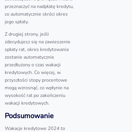
przeznaczyć na nadpłatę kredytu,
co automatycznie skróci okres
jego spłaty.
Z drugiej strony, jeśli
zdecydujesz się na zawieszenie
spłaty rat, okres kredytowania
zostanie automatycznie
przedłużony o czas wakacji
kredytowych. Co więcej, w
przyszłości stopy procentowe
mogą wzrosnąć, co wpłynie na
wysokość rat po zakończeniu
wakacji kredytowych.
Podsumowanie
Wakacje kredytowe 2024 to