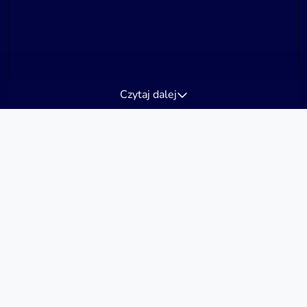
Czytaj dalej