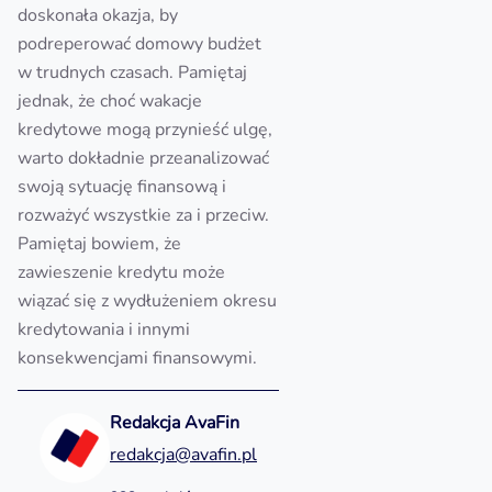
doskonała okazja, by
podreperować domowy budżet
w trudnych czasach. Pamiętaj
jednak, że choć wakacje
kredytowe mogą przynieść ulgę,
warto dokładnie przeanalizować
swoją sytuację finansową i
rozważyć wszystkie za i przeciw.
Pamiętaj bowiem, że
zawieszenie kredytu może
wiązać się z wydłużeniem okresu
kredytowania i innymi
konsekwencjami finansowymi.
Redakcja AvaFin
redakcja@avafin.pl