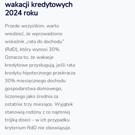
wakacji kredytowych
2024 roku
Przede wszystkim, warto
wiedzieć, że wprowadzono
wskaźnik „rata do dochodu”
(RdD), który wynosi 30%.
Oznacza to, że wakacje
kredytowe przysługują, jeśli rata
kredytu hipotecznego przekracza
30% miesięcznego dochodu
gospodarstwa domowego,
liczonego jako średnia za
ostatnie trzy miesiące. Wyjątek
stanowią rodziny z co najmniej
trójką dzieci – w ich przypadku
kryterium RdD nie obowiązuje.