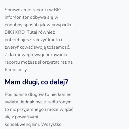
Sprawdzenie raportu w BIG
InfoMonitor odbywa się w
podobny sposób jak w przypadku
BIK i KRD. Tutaj również
potrzebujesz założyć konto i
zweryfikować swoją tożsamość.
Z darmowego wygenerowania
raportu możesz skorzystać raz na
6 miesięcy.
Mam długi, co dalej?
Posiadanie długów to nie koniec
świata. Jednak bycie zadłużonym
to nic przyjemnego i może wiązać
się z poważnymi
konsekwencjami. Wszystko