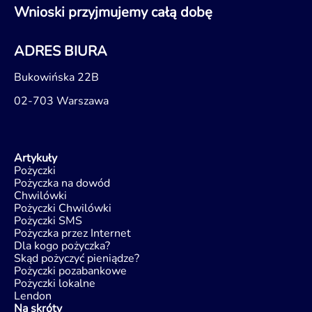
Wnioski przyjmujemy całą dobę
ADRES BIURA
Bukowińska 22B
02-703 Warszawa
Artykuły
Pożyczki
Pożyczka na dowód
Chwilówki
Pożyczki Chwilówki
Pożyczki SMS
Pożyczka przez Internet
Dla kogo pożyczka?
Skąd pożyczyć pieniądze?
Pożyczki pozabankowe
Pożyczki lokalne
Lendon
Na skróty