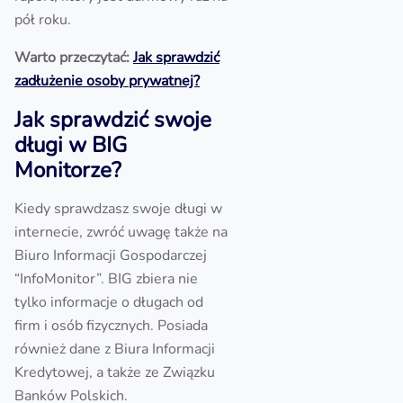
pół roku.
Warto przeczytać:
Jak sprawdzić
zadłużenie osoby prywatnej?
Jak sprawdzić swoje
długi w BIG
Monitorze?
Kiedy sprawdzasz swoje długi w
internecie, zwróć uwagę także na
Biuro Informacji Gospodarczej
“InfoMonitor”. BIG zbiera nie
tylko informacje o długach od
firm i osób fizycznych. Posiada
również dane z Biura Informacji
Kredytowej, a także ze Związku
Banków Polskich.