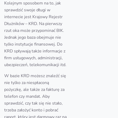
Kolejnym sposobem na to, jak
sprawdzić swoje długi w
internecie jest Krajowy Rejestr
Dłużników – KRD. Na pierwszy
rzut oka może przypominać BIK.
Jednak jego baza obejmuje nie
tylko instytucje finansowej. Do
KRD spływają także informacje z
firm usługowych, administracji,
ubezpieczeń, telekomunikacji itd.
W bazie KRD możesz znaleźć się
nie tylko za niespłaconą
pożyczkę, ale także za fakturę za
telefon czy mandat. Aby
sprawdzić, czy tak się nie stało,
trzeba założyć konto i pobrać
raport, który jest darmowy raz na