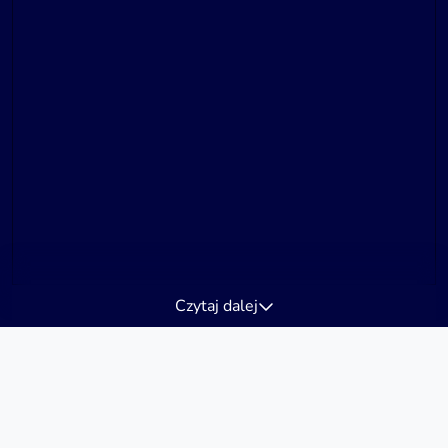
Czytaj dalej