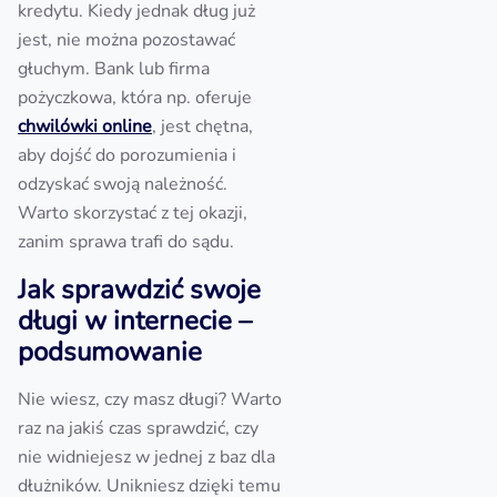
kredytu. Kiedy jednak dług już
jest, nie można pozostawać
głuchym. Bank lub firma
pożyczkowa, która np. oferuje
chwilówki online
, jest chętna,
aby dojść do porozumienia i
odzyskać swoją należność.
Warto skorzystać z tej okazji,
zanim sprawa trafi do sądu.
Jak sprawdzić swoje
długi w internecie –
podsumowanie
Nie wiesz, czy masz długi? Warto
raz na jakiś czas sprawdzić, czy
nie widniejesz w jednej z baz dla
dłużników. Unikniesz dzięki temu