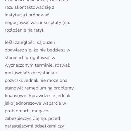
razu skontaktować się z
instytucją i próbować
negocjować warunki spłaty (np.
rozłożenie na raty).
Jeśli zaległości są duże i
obawiasz się, że nie będziesz w
stanie ich uregulować w
wyznaczonym terminie, rozważ
możliwość skorzystania z
pożyczki. Jednak nie może ona
stanowić remedium na problemy
finansowe. Sprawdzi się jednak
jako jednorazowe wsparcie w
problemach, mogące
zabezpieczyć Cię np. przed
narastającymi odsetkami czy