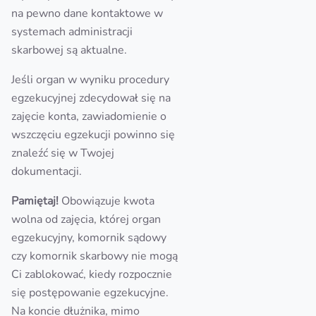
na pewno dane kontaktowe w
systemach administracji
skarbowej są aktualne.
Jeśli organ w wyniku procedury
egzekucyjnej zdecydował się na
zajęcie konta, zawiadomienie o
wszczęciu egzekucji powinno się
znaleźć się w Twojej
dokumentacji.
Pamiętaj!
Obowiązuje kwota
wolna od zajęcia, której organ
egzekucyjny, komornik sądowy
czy komornik skarbowy nie mogą
Ci zablokować, kiedy rozpocznie
się postępowanie egzekucyjne.
Na koncie dłużnika, mimo