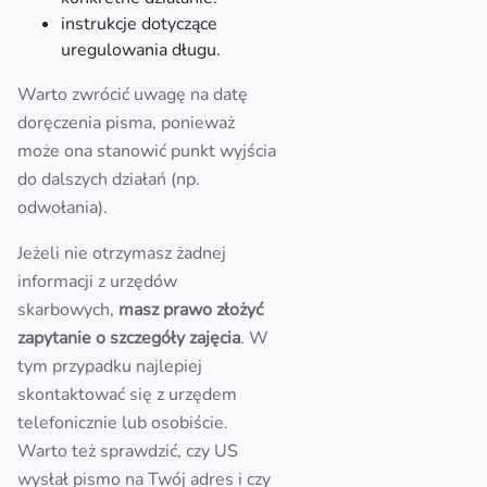
instrukcje dotyczące
uregulowania długu.
Warto zwrócić uwagę na datę
doręczenia pisma, ponieważ
może ona stanowić punkt wyjścia
do dalszych działań (np.
odwołania).
Jeżeli nie otrzymasz żadnej
informacji z urzędów
skarbowych,
masz prawo złożyć
zapytanie o szczegóły zajęcia
. W
tym przypadku najlepiej
skontaktować się z urzędem
telefonicznie lub osobiście.
Warto też sprawdzić, czy US
wysłał pismo na Twój adres i czy