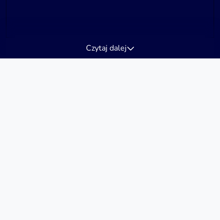
Czytaj dalej