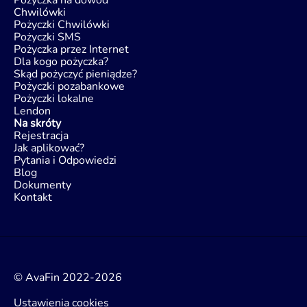
Pożyczka na dowód
Chwilówki
Pożyczki Chwilówki
Pożyczki SMS
Pożyczka przez Internet
Dla kogo pożyczka?
Skąd pożyczyć pieniądze?
Pożyczki pozabankowe
Pożyczki lokalne
Lendon
Na skróty
Rejestracja
Jak aplikować?
Pytania i Odpowiedzi
Blog
Dokumenty
Kontakt
© AvaFin 2022-2026
Ustawienia cookies