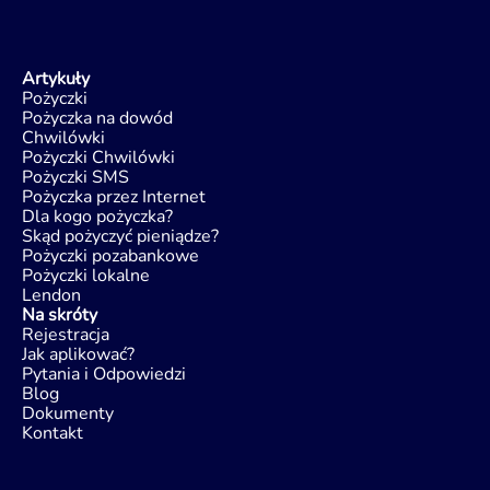
Artykuły
Pożyczki
Pożyczka na dowód
Chwilówki
Pożyczki Chwilówki
Pożyczki SMS
Pożyczka przez Internet
Dla kogo pożyczka?
Skąd pożyczyć pieniądze?
Pożyczki pozabankowe
Pożyczki lokalne
Lendon
Na skróty
Rejestracja
Jak aplikować?
Pytania i Odpowiedzi
Blog
Dokumenty
Kontakt