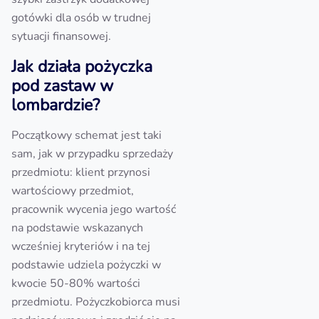
gotówki dla osób w trudnej
sytuacji finansowej.
Jak działa pożyczka
pod zastaw w
lombardzie?
Początkowy schemat jest taki
sam, jak w przypadku sprzedaży
przedmiotu: klient przynosi
wartościowy przedmiot,
pracownik wycenia jego wartość
na podstawie wskazanych
wcześniej kryteriów i na tej
podstawie udziela pożyczki w
kwocie 50-80% wartości
przedmiotu. Pożyczkobiorca musi