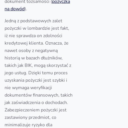
dokument tożsamości (
pożyczka
na dowód
).
Jedną z podstawowych zalet
pożyczki w lombardzie jest fakt,
iż nie sprawdza on zdolności
kredytowej klienta. Oznacza, że
nawet osoby z negatywną
historią w bazach dłużników,
takich jak BIK, mogą skorzystać z
jego usług. Dzięki temu proces
uzyskania pożyczki jest szybki i
nie wymaga weryfikacji
dokumentów finansowych, takich
jak zaświadczenia o dochodach.
Zabezpieczeniem pożyczki jest
zastawiony przedmiot, co
minimalizuje ryzyko dla