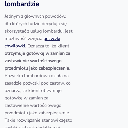
lombardzie
Jednym z głównych powodów,
dla których ludzie decydują się
skorzystać z usług lombardu, jest
możliwość wzięcia
pożyczki
chwilówki
. Oznacza to, że
klient
otrzymuje gotówkę w zamian za
zastawienie wartościowego
przedmiotu jako zabezpieczenia
.
Pożyczka lombardowa działa na
zasadzie pożyczki pod zastaw, co
oznacza, że klient otrzymuje
gotówkę w zamian za
zastawienie wartościowego
przedmiotu jako zabezpieczenie.
Takie rozwiązanie stanowi często
szybki zastrzyk dodatkowej