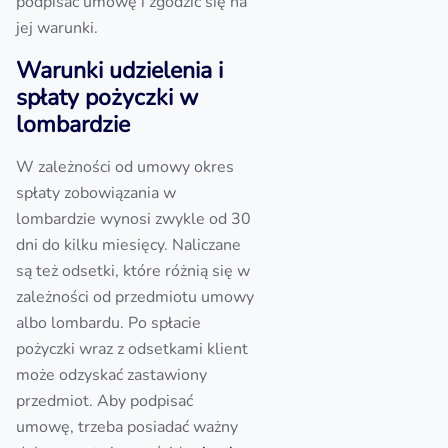
podpisać umowę i zgodzić się na
jej warunki.
Warunki udzielenia i
spłaty pożyczki w
lombardzie
W zależności od umowy okres
spłaty zobowiązania w
lombardzie wynosi zwykle od 30
dni do kilku miesięcy. Naliczane
są też odsetki, które różnią się w
zależności od przedmiotu umowy
albo lombardu. Po spłacie
pożyczki wraz z odsetkami klient
może odzyskać zastawiony
przedmiot. Aby podpisać
umowę, trzeba posiadać ważny