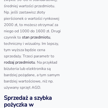
średniej wartości przedmiotu.
Np. jeśli zastawisz złoty
pierścionek o wartości rynkowej
2000 zł, to możesz otrzymać za
niego od 1000 do 1600 zł. Drugi
czynnik to
stan przedmiotu
,
techniczny i wizualny. Im lepszy,
tym wyższa będzie cena
sprzedaży. Trzeci parametr to
rodzaj przedmiotu
. Na przykład
biżuteria lub elektronika są
bardziej pożądane, a tym samym
bardziej wartościowe, niż np.
używany sprzęt AGD.
Sprzedaż a szybka
pożyczka w