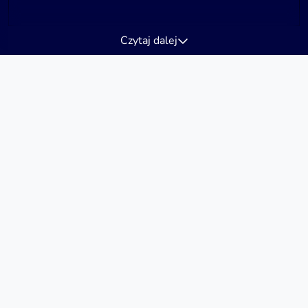
Czytaj dalej