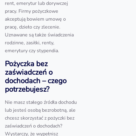
rent, emerytur lub dorywczej
pracy. Firmy pożyczkowe
akceptują bowiem umowę o
pracę, dzieło czy zlecenie.
Uznawane są także świadczenia
rodzinne, zasiłki, renty,
emerytury czy stypendia.
Pożyczka bez
zaświadczeń o
dochodach – czego
potrzebujesz?
Nie masz stałego źródła dochodu
lub jesteś osobą bezrobotną, ale
chcesz skorzystać z pożyczki bez
zaświadczeń o dochodach?
Wystarczy, że wypełnisz