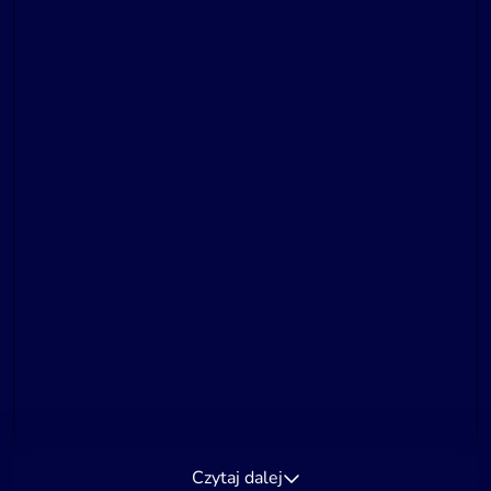
Czytaj dalej