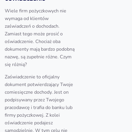
Wiele firm pożyczkowych nie
wymaga od klientów
zaświadczeń o dochodach.
Zamiast tego może prosić o
oświadczenie. Chociaż oba
dokumenty mają bardzo podobną
nazwę, są zupełnie różne. Czym
się różnią?
Zaświadczenie to oficjalny
dokument potwierdzający Twoje
comiesięczne dochody. Jest on
podpisywany przez Twojego
pracodawcę i trafia do banku lub
firmy pożyczkowej. Z kolei
oświadczenie podajesz
samodzielnie. W tym celu nie