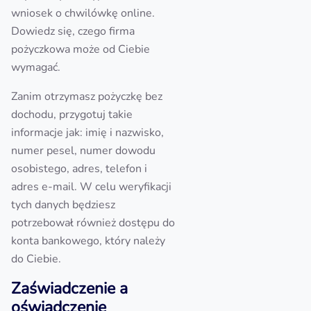
wniosek o chwilówkę online.
Dowiedz się, czego firma
pożyczkowa może od Ciebie
wymagać.
Zanim otrzymasz pożyczkę bez
dochodu, przygotuj takie
informacje jak: imię i nazwisko,
numer pesel, numer dowodu
osobistego, adres, telefon i
adres e-mail. W celu weryfikacji
tych danych będziesz
potrzebował również dostępu do
konta bankowego, który należy
do Ciebie.
Zaświadczenie a
oświadczenie