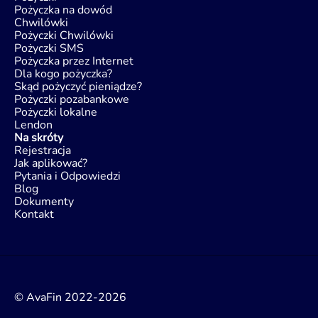
Pożyczka na dowód
Chwilówki
Pożyczki Chwilówki
Pożyczki SMS
Pożyczka przez Internet
Dla kogo pożyczka?
Skąd pożyczyć pieniądze?
Pożyczki pozabankowe
Pożyczki lokalne
Lendon
Na skróty
Rejestracja
Jak aplikować?
Pytania i Odpowiedzi
Blog
Dokumenty
Kontakt
© AvaFin 2022-2026