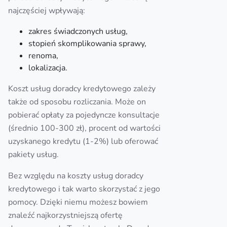
najczęściej wpływają:
zakres świadczonych usług,
stopień skomplikowania sprawy,
renoma,
lokalizacja.
Koszt usług doradcy kredytowego zależy
także od sposobu rozliczania. Może on
pobierać opłaty za pojedyncze konsultacje
(średnio 100-300 zł), procent od wartości
uzyskanego kredytu (1-2%) lub oferować
pakiety usług.
Bez względu na koszty usług doradcy
kredytowego i tak warto skorzystać z jego
pomocy. Dzięki niemu możesz bowiem
znaleźć najkorzystniejszą ofertę