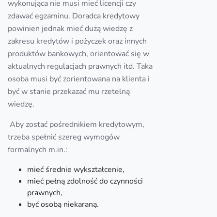
wykonująca nie musi mieć licencji czy
zdawać egzaminu. Doradca kredytowy
powinien jednak mieć dużą wiedzę z
zakresu kredytów i pożyczek oraz innych
produktów bankowych, orientować się w
aktualnych regulacjach prawnych itd. Taka
osoba musi być zorientowana na klienta i
być w stanie przekazać mu rzetelną
wiedzę.
Aby zostać pośrednikiem kredytowym,
trzeba spełnić szereg wymogów
formalnych m.in.:
mieć średnie wykształcenie,
mieć pełną zdolność do czynności
prawnych,
być osobą niekaraną.