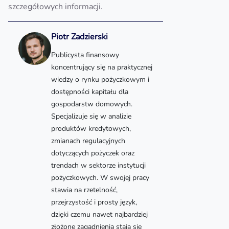
szczegółowych informacji.
Piotr Zadzierski
Publicysta finansowy
koncentrujący się na praktycznej
wiedzy o rynku pożyczkowym i
dostępności kapitału dla
gospodarstw domowych.
Specjalizuje się w analizie
produktów kredytowych,
zmianach regulacyjnych
dotyczących pożyczek oraz
trendach w sektorze instytucji
pożyczkowych. W swojej pracy
stawia na rzetelność,
przejrzystość i prosty język,
dzięki czemu nawet najbardziej
złożone zagadnienia stają się