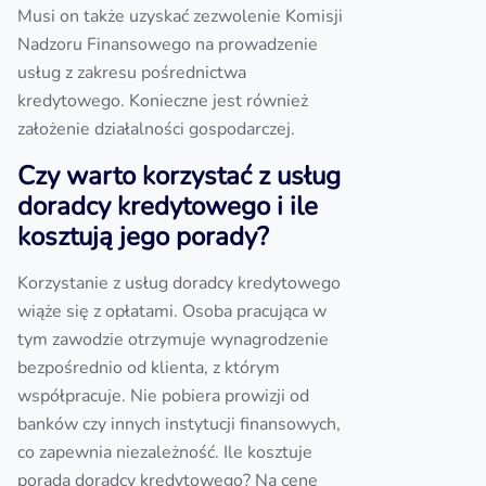
Musi on także uzyskać zezwolenie Komisji
Nadzoru Finansowego na prowadzenie
usług z zakresu pośrednictwa
kredytowego. Konieczne jest również
założenie działalności gospodarczej.
Czy warto korzystać z usług
doradcy kredytowego i ile
kosztują jego porady?
Korzystanie z usług doradcy kredytowego
wiąże się z opłatami. Osoba pracująca w
tym zawodzie otrzymuje wynagrodzenie
bezpośrednio od klienta, z którym
współpracuje. Nie pobiera prowizji od
banków czy innych instytucji finansowych,
co zapewnia niezależność. Ile kosztuje
porada doradcy kredytowego? Na cenę