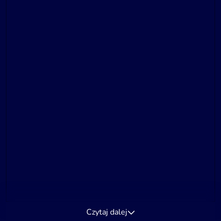
Czytaj dalej