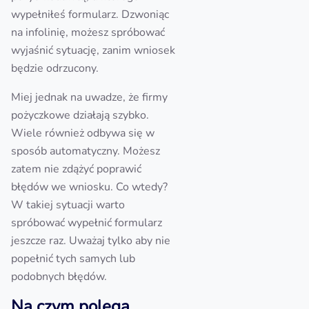
wypełniłeś formularz. Dzwoniąc
na infolinię, możesz spróbować
wyjaśnić sytuację, zanim wniosek
będzie odrzucony.
Miej jednak na uwadze, że firmy
pożyczkowe działają szybko.
Wiele również odbywa się w
sposób automatyczny. Możesz
zatem nie zdążyć poprawić
błędów we wniosku. Co wtedy?
W takiej sytuacji warto
spróbować wypełnić formularz
jeszcze raz. Uważaj tylko aby nie
popełnić tych samych lub
podobnych błędów.
Na czym polega