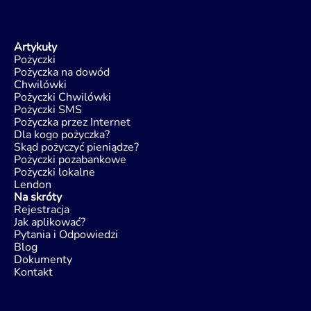
Artykuły
Pożyczki
Pożyczka na dowód
Chwilówki
Pożyczki Chwilówki
Pożyczki SMS
Pożyczka przez Internet
Dla kogo pożyczka?
Skąd pożyczyć pieniądze?
Pożyczki pozabankowe
Pożyczki lokalne
Lendon
Na skróty
Rejestracja
Jak aplikować?
Pytania i Odpowiedzi
Blog
Dokumenty
Kontakt