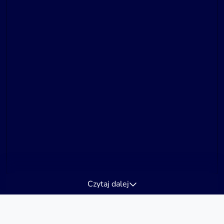
Czytaj dalej