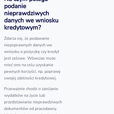
podanie
nieprawdziwych
danych we wniosku
kredytowym?
Zdarza się, że podawanie
niepoprawnych danych we
wniosku o pożyczkę czy kredyt
jest celowe. Wówczas może
mieć ono na celu uzyskanie
pewnych korzyści, np. poprawę
swojej zdolności kredytowej.
Przeważnie chodzi o zaniżanie
wydatków na życie lub
przedstawianie nieprawdziwych
dokumentów od pracodawcy.