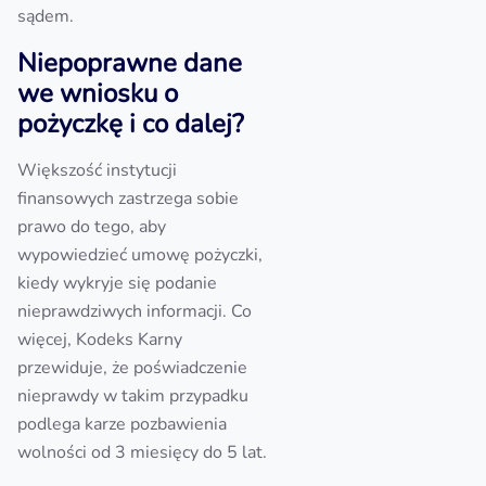
sądem.
Niepoprawne dane
we wniosku o
pożyczkę i co dalej?
Większość instytucji
finansowych zastrzega sobie
prawo do tego, aby
wypowiedzieć umowę pożyczki,
kiedy wykryje się podanie
nieprawdziwych informacji. Co
więcej, Kodeks Karny
przewiduje, że poświadczenie
nieprawdy w takim przypadku
podlega karze pozbawienia
wolności od 3 miesięcy do 5 lat.