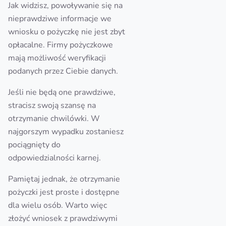
Jak widzisz, powoływanie się na
nieprawdziwe informacje we
wniosku o pożyczkę nie jest zbyt
opłacalne. Firmy pożyczkowe
mają możliwość weryfikacji
podanych przez Ciebie danych.
Jeśli nie będą one prawdziwe,
stracisz swoją szansę na
otrzymanie chwilówki. W
najgorszym wypadku zostaniesz
pociągnięty do
odpowiedzialności karnej.
Pamiętaj jednak, że otrzymanie
pożyczki jest proste i dostępne
dla wielu osób. Warto więc
złożyć wniosek z prawdziwymi