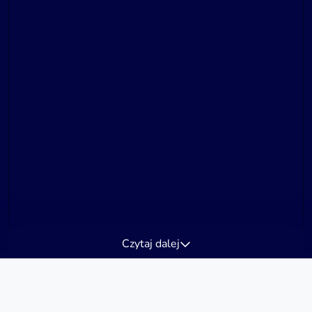
Czytaj dalej