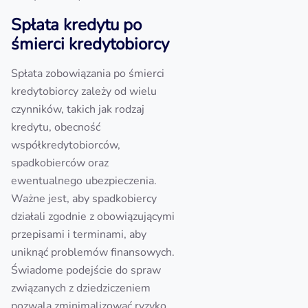
Spłata kredytu po
śmierci kredytobiorcy
Spłata zobowiązania po śmierci
kredytobiorcy zależy od wielu
czynników, takich jak rodzaj
kredytu, obecność
współkredytobiorców,
spadkobierców oraz
ewentualnego ubezpieczenia.
Ważne jest, aby spadkobiercy
działali zgodnie z obowiązującymi
przepisami i terminami, aby
uniknąć problemów finansowych.
Świadome podejście do spraw
związanych z dziedziczeniem
pozwala zminimalizować ryzyko