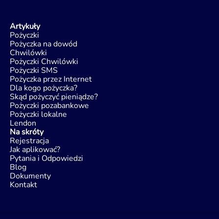
Artykuły
Pożyczki
Pożyczka na dowód
Chwilówki
Pożyczki Chwilówki
Pożyczki SMS
Pożyczka przez Internet
Dla kogo pożyczka?
Skąd pożyczyć pieniądze?
Pożyczki pozabankowe
Pożyczki lokalne
Lendon
Na skróty
Rejestracja
Jak aplikować?
Pytania i Odpowiedzi
Blog
Dokumenty
Kontakt