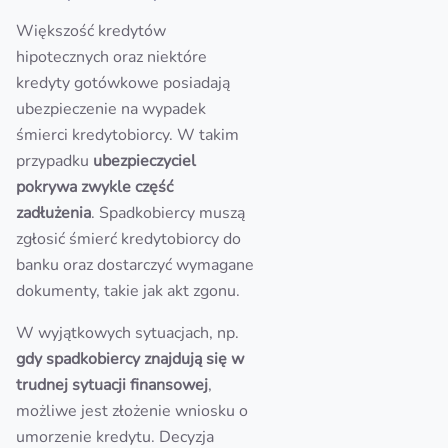
Większość kredytów
hipotecznych oraz niektóre
kredyty gotówkowe posiadają
ubezpieczenie na wypadek
śmierci kredytobiorcy. W takim
przypadku
ubezpieczyciel
pokrywa zwykle część
zadłużenia
. Spadkobiercy muszą
zgłosić śmierć kredytobiorcy do
banku oraz dostarczyć wymagane
dokumenty, takie jak akt zgonu.
W wyjątkowych sytuacjach, np.
gdy spadkobiercy znajdują się w
trudnej sytuacji finansowej
,
możliwe jest złożenie wniosku o
umorzenie kredytu. Decyzja